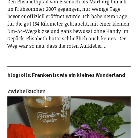
Den Elisabethpfad von Eisenach bis Marburg bin ich
im Frühsommer 2007 gegangen, nur wenige Tage
bevor er offiziell eröffnet wurde. Ich habe neun Tage
für die gut 184 Kilometer gebraucht, mit einer kleinen
Din-A4-Wegskizze und ganz bewusst ohne Handy im
Gepäck. Elisabeth hatte schließlich auch keines. Der
Weg war so neu, dass die roten Aufkleber…
blogrolls: Franken ist wie ein kleines Wunderland
Zwiebelkuchen