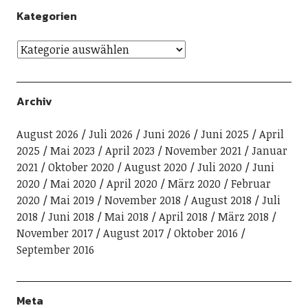
Kategorien
Archiv
August 2026
Juli 2026
Juni 2026
Juni 2025
April
2025
Mai 2023
April 2023
November 2021
Januar
2021
Oktober 2020
August 2020
Juli 2020
Juni
2020
Mai 2020
April 2020
März 2020
Februar
2020
Mai 2019
November 2018
August 2018
Juli
2018
Juni 2018
Mai 2018
April 2018
März 2018
November 2017
August 2017
Oktober 2016
September 2016
Meta