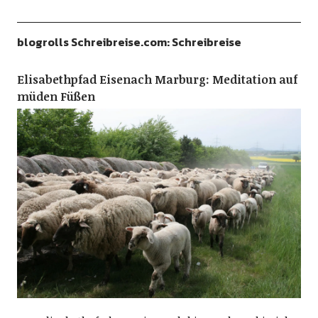
blogrolls Schreibreise.com: Schreibreise
Elisabethpfad Eisenach Marburg: Meditation auf
müden Füßen