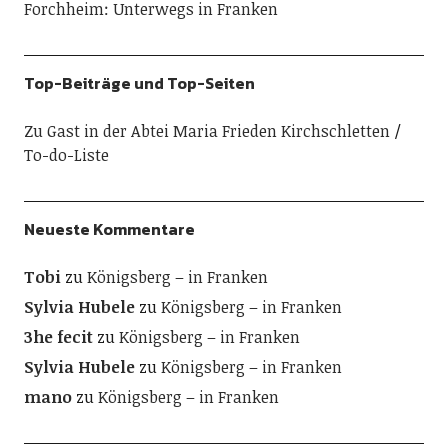
Forchheim: Unterwegs in Franken
Top-Beiträge und Top-Seiten
Zu Gast in der Abtei Maria Frieden Kirchschletten
To-do-Liste
Neueste Kommentare
Tobi
zu
Königsberg – in Franken
Sylvia Hubele
zu
Königsberg – in Franken
3he fecit
zu
Königsberg – in Franken
Sylvia Hubele
zu
Königsberg – in Franken
mano
zu
Königsberg – in Franken