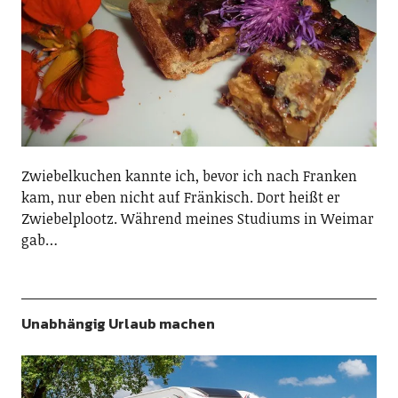
Zwiebelkuchen kannte ich, bevor ich nach Franken
kam, nur eben nicht auf Fränkisch. Dort heißt er
Zwiebelplootz. Während meines Studiums in Weimar
gab…
Unabhängig Urlaub machen