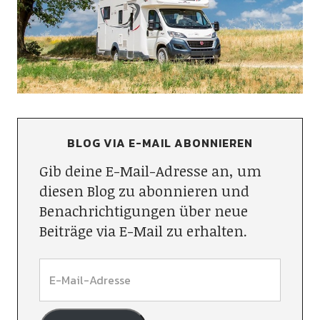
BLOG VIA E-MAIL ABONNIEREN
Gib deine E-Mail-Adresse an, um
diesen Blog zu abonnieren und
Benachrichtigungen über neue
Beiträge via E-Mail zu erhalten.