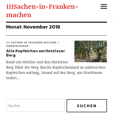
111Sachen-in-Franken-
machen
Monat:
November 2018
111 SACHEN IN FRANKEN MACHEN
OBERFRANKEN
Alte Kopfeichen am Hetzleser
Berg
Rund um Hetzles und den Hetzleser
Berg führt der Weg durchs Kopfeichenland an zahlreichen
Kopfeichen entlang, hinauf auf den Berg, am Streitbaum
vorbei…