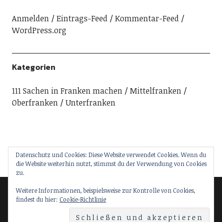
Anmelden
Eintrags-Feed
Kommentar-Feed
WordPress.org
Kategorien
111 Sachen in Franken machen
Mittelfranken
Oberfranken
Unterfranken
Datenschutz und Cookies: Diese Website verwendet Cookies. Wenn du
die Website weiterhin nutzt, stimmst du der Verwendung von Cookies
zu.
Weitere Informationen, beispielsweise zur Kontrolle von Cookies,
findest du hier:
Cookie-Richtlinie
© 2018 111 Sachen in Franken machen