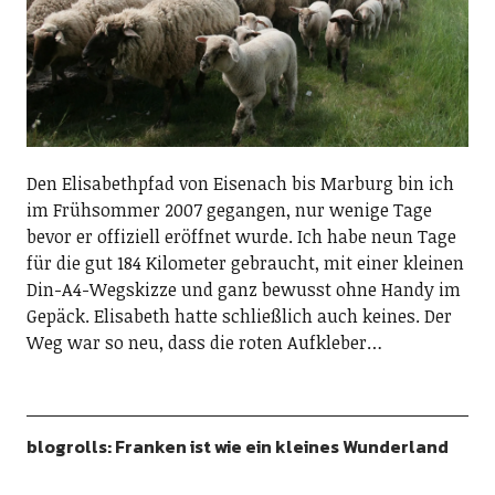
Den Elisabethpfad von Eisenach bis Marburg bin ich
im Frühsommer 2007 gegangen, nur wenige Tage
bevor er offiziell eröffnet wurde. Ich habe neun Tage
für die gut 184 Kilometer gebraucht, mit einer kleinen
Din-A4-Wegskizze und ganz bewusst ohne Handy im
Gepäck. Elisabeth hatte schließlich auch keines. Der
Weg war so neu, dass die roten Aufkleber…
blogrolls: Franken ist wie ein kleines Wunderland