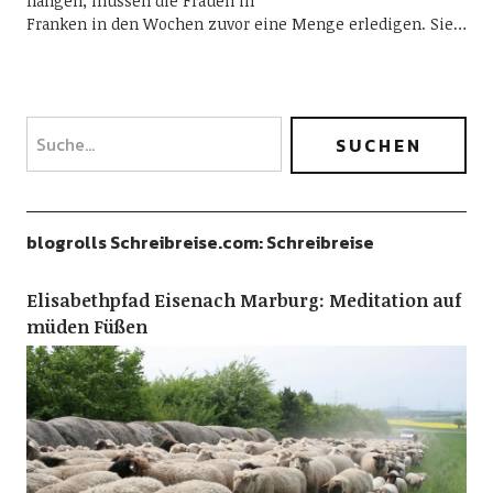
hängen, müssen die Frauen in
Franken in den Wochen zuvor eine Menge erledigen. Sie…
blogrolls Schreibreise.com: Schreibreise
Elisabethpfad Eisenach Marburg: Meditation auf
müden Füßen