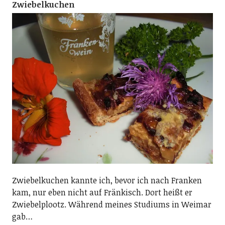
Zwiebelkuchen
Zwiebelkuchen kannte ich, bevor ich nach Franken
kam, nur eben nicht auf Fränkisch. Dort heißt er
Zwiebelplootz. Während meines Studiums in Weimar
gab…