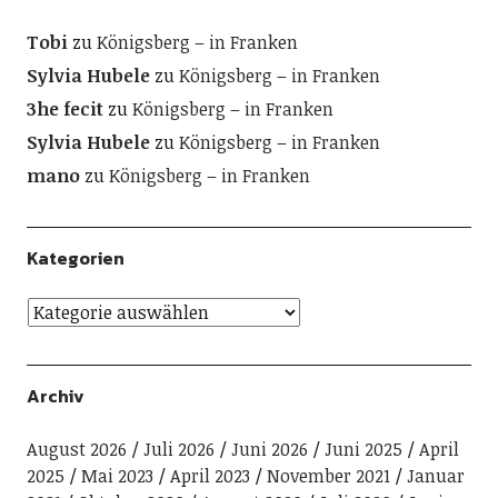
Tobi
zu
Königsberg – in Franken
Sylvia Hubele
zu
Königsberg – in Franken
3he fecit
zu
Königsberg – in Franken
Sylvia Hubele
zu
Königsberg – in Franken
mano
zu
Königsberg – in Franken
Kategorien
Archiv
August 2026
Juli 2026
Juni 2026
Juni 2025
April
2025
Mai 2023
April 2023
November 2021
Januar