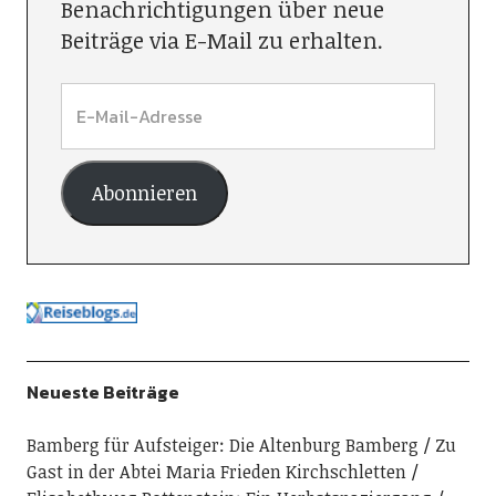
Benachrichtigungen über neue
Beiträge via E-Mail zu erhalten.
Abonnieren
Neueste Beiträge
Bamberg für Aufsteiger: Die Altenburg Bamberg
Zu
Gast in der Abtei Maria Frieden Kirchschletten