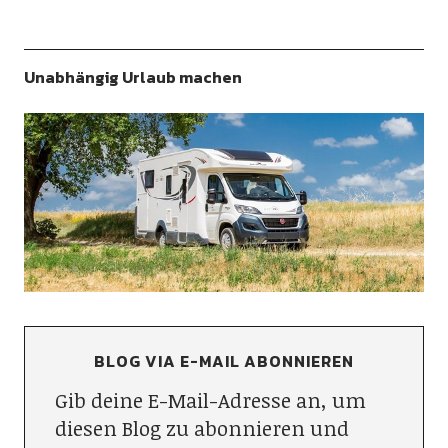
Unabhängig Urlaub machen
BLOG VIA E-MAIL ABONNIEREN
Gib deine E-Mail-Adresse an, um
diesen Blog zu abonnieren und