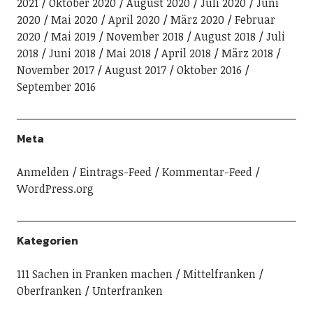
2021
Oktober 2020
August 2020
Juli 2020
Juni
2020
Mai 2020
April 2020
März 2020
Februar
2020
Mai 2019
November 2018
August 2018
Juli
2018
Juni 2018
Mai 2018
April 2018
März 2018
November 2017
August 2017
Oktober 2016
September 2016
Meta
Anmelden
Eintrags-Feed
Kommentar-Feed
WordPress.org
Kategorien
111 Sachen in Franken machen
Mittelfranken
Oberfranken
Unterfranken