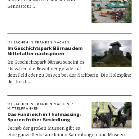
Genusstour…
111 SACHEN IN FRANKEN MACHEN
Im Geschichtspark Bärnau dem
Mittelalter nachspüren
Im Geschichtspark Bärnau scheint es,
als wären die Bewohner gerade auf
dem Feld oder zu Besuch bei der Nachbarin. Die Holzspäne
der frisch…
111 SACHEN IN FRANKEN MACHEN
MITTELFRANKEN
Das Fundreich in Thalmässing:
Spuren früher Besiedlung
Fernab der großen Museen gibt es
eine ganze Reihe an kleinen Sammlungen und Museen.