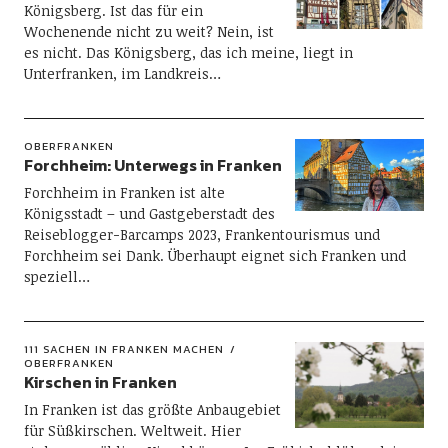
Königsberg. Ist das für ein
Wochenende nicht zu weit? Nein, ist
es nicht. Das Königsberg, das ich meine, liegt in
Unterfranken, im Landkreis…
OBERFRANKEN
Forchheim: Unterwegs in Franken
Forchheim in Franken ist alte
Königsstadt – und Gastgeberstadt des
Reiseblogger-Barcamps 2023, Frankentourismus und
Forchheim sei Dank. Überhaupt eignet sich Franken und
speziell…
111 SACHEN IN FRANKEN MACHEN
OBERFRANKEN
Kirschen in Franken
In Franken ist das größte Anbaugebiet
für Süßkirschen. Weltweit. Hier