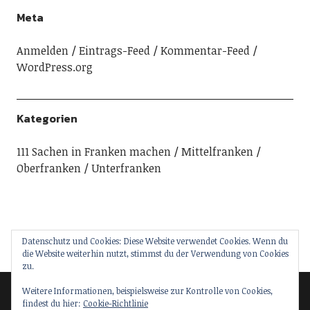
Meta
Anmelden
Eintrags-Feed
Kommentar-Feed
WordPress.org
Kategorien
111 Sachen in Franken machen
Mittelfranken
Oberfranken
Unterfranken
Datenschutz und Cookies: Diese Website verwendet Cookies. Wenn du
die Website weiterhin nutzt, stimmst du der Verwendung von Cookies
zu.
Weitere Informationen, beispielsweise zur Kontrolle von Cookies,
findest du hier:
Cookie-Richtlinie