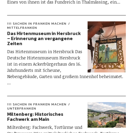
Eines von ihnen ist das Fundreich in Thalmässing, ein…
111 SACHEN IN FRANKEN MACHEN
MITTELFRANKEN
Das Hirtenmuseum in Hersbruck
– Erinnerung an vergangene
Zeiten
Das Hirtenmuseum in Hersbruck Das
Deutsche Hirtenmuseum Hersbruck
ist in einem Ackerbürgerhaus des 16.
Jahrhunderts mit Scheune,
Nebengebäude, Garten und großem Innenhof beheimatet.
…
111 SACHEN IN FRANKEN MACHEN
UNTERFRANKEN
Miltenberg: Historisches
Fachwerk am Main
Miltenberg: Fachwerk, Tortürme und