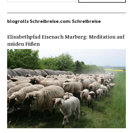
blogrolls Schreibreise.com: Schreibreise
Elisabethpfad Eisenach Marburg: Meditation auf
müden Füßen