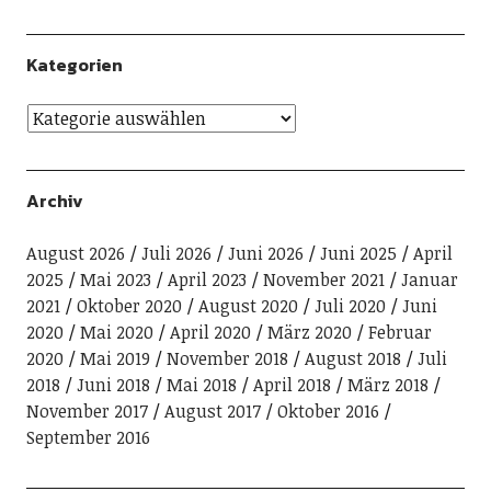
Kategorien
Archiv
August 2026
Juli 2026
Juni 2026
Juni 2025
April
2025
Mai 2023
April 2023
November 2021
Januar
2021
Oktober 2020
August 2020
Juli 2020
Juni
2020
Mai 2020
April 2020
März 2020
Februar
2020
Mai 2019
November 2018
August 2018
Juli
2018
Juni 2018
Mai 2018
April 2018
März 2018
November 2017
August 2017
Oktober 2016
September 2016