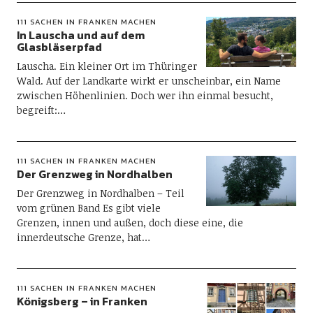
111 SACHEN IN FRANKEN MACHEN
In Lauscha und auf dem
Glasbläserpfad
Lauscha. Ein kleiner Ort im Thüringer
Wald. Auf der Landkarte wirkt er unscheinbar, ein Name
zwischen Höhenlinien. Doch wer ihn einmal besucht,
begreift:…
111 SACHEN IN FRANKEN MACHEN
Der Grenzweg in Nordhalben
Der Grenzweg in Nordhalben – Teil
vom grünen Band Es gibt viele
Grenzen, innen und außen, doch diese eine, die
innerdeutsche Grenze, hat…
111 SACHEN IN FRANKEN MACHEN
Königsberg – in Franken