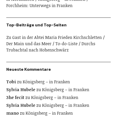
Forchheim: Unterwegs in Franken
Top-Beiträge und Top-Seiten
Zu Gast in der Abtei Maria Frieden Kirchschletten
Der Main und das Meer
To-do-Liste
Durchs
Trubachtal nach Hohenschwärz
Neueste Kommentare
Tobi
zu
Königsberg – in Franken
Sylvia Hubele
zu
Königsberg – in Franken
3he fecit
zu
Königsberg – in Franken
Sylvia Hubele
zu
Königsberg – in Franken
mano
zu
Königsberg – in Franken