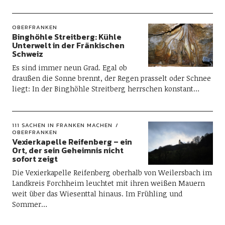
OBERFRANKEN
Binghöhle Streitberg: Kühle
Unterwelt in der Fränkischen
Schweiz
Es sind immer neun Grad. Egal ob
draußen die Sonne brennt, der Regen prasselt oder Schnee
liegt: In der Binghöhle Streitberg herrschen konstant…
111 SACHEN IN FRANKEN MACHEN
OBERFRANKEN
Vexierkapelle Reifenberg – ein
Ort, der sein Geheimnis nicht
sofort zeigt
Die Vexierkapelle Reifenberg oberhalb von Weilersbach im
Landkreis Forchheim leuchtet mit ihren weißen Mauern
weit über das Wiesenttal hinaus. Im Frühling und
Sommer…