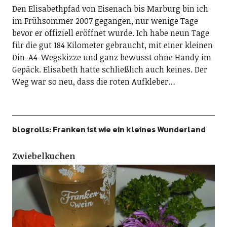
Den Elisabethpfad von Eisenach bis Marburg bin ich
im Frühsommer 2007 gegangen, nur wenige Tage
bevor er offiziell eröffnet wurde. Ich habe neun Tage
für die gut 184 Kilometer gebraucht, mit einer kleinen
Din-A4-Wegskizze und ganz bewusst ohne Handy im
Gepäck. Elisabeth hatte schließlich auch keines. Der
Weg war so neu, dass die roten Aufkleber…
blogrolls: Franken ist wie ein kleines Wunderland
Zwiebelkuchen