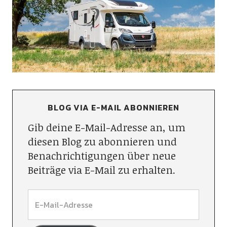
BLOG VIA E-MAIL ABONNIEREN
Gib deine E-Mail-Adresse an, um
diesen Blog zu abonnieren und
Benachrichtigungen über neue
Beiträge via E-Mail zu erhalten.