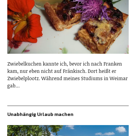
Zwiebelkuchen kannte ich, bevor ich nach Franken
kam, nur eben nicht auf Fränkisch. Dort heißt er
Zwiebelplootz. Während meines Studiums in Weimar
gab…
Unabhängig Urlaub machen