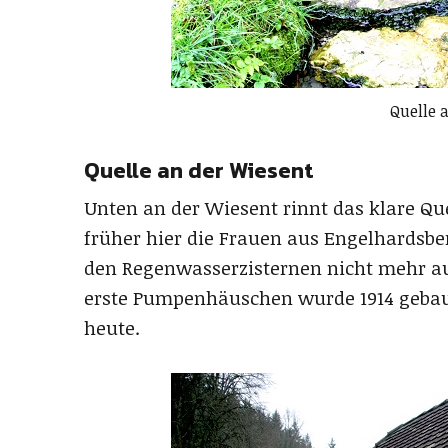
Quelle 
Quelle an der Wiesent
Unten an der Wiesent rinnt das klare Qu
früher hier die Frauen aus Engelhardsbe
den Regenwasserzisternen nicht mehr aus
erste Pumpenhäuschen wurde 1914 gebaut
heute.