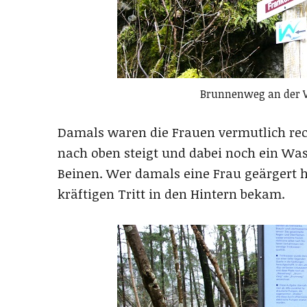
Brunnenweg an der W
Damals waren die Frauen vermutlich rech
nach oben steigt und dabei noch ein Wa
Beinen. Wer damals eine Frau geärgert h
kräftigen Tritt in den Hintern bekam.