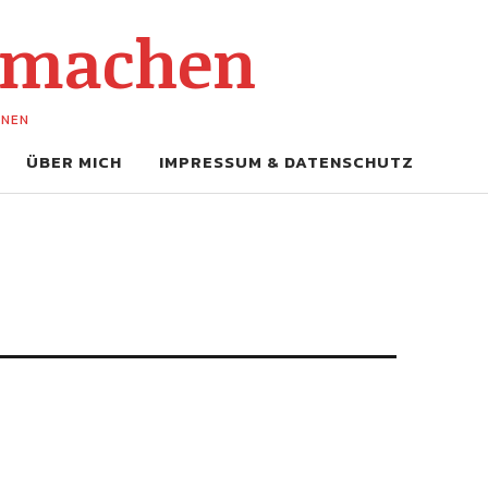
-machen
UNEN
ÜBER MICH
IMPRESSUM & DATENSCHUTZ