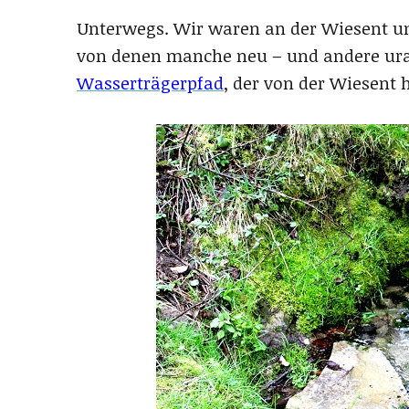
Unterwegs. Wir waren an der Wiesent u
von denen manche neu – und andere ural
Wasserträgerpfad
, der von der Wiesent 