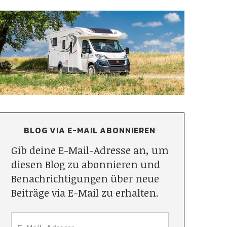
BLOG VIA E-MAIL ABONNIEREN
Gib deine E-Mail-Adresse an, um
diesen Blog zu abonnieren und
Benachrichtigungen über neue
Beiträge via E-Mail zu erhalten.