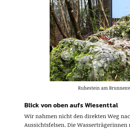
Ruhestein am Brunnenw
Blick von oben aufs Wiesenttal
Wir nahmen nicht den direkten Weg nac
Aussichtsfelsen. Die Wasserträgerinnen