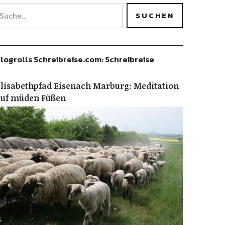
logrolls Schreibreise.com: Schreibreise
lisabethpfad Eisenach Marburg: Meditation
auf müden Füßen