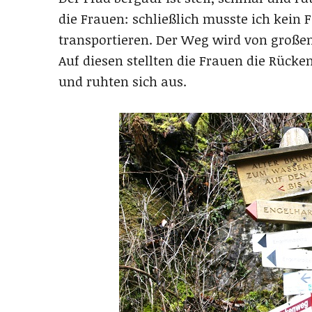
die Frauen: schließlich musste ich kein
transportieren. Der Weg wird von große
Auf diesen stellten die Frauen die Rück
und ruhten sich aus.