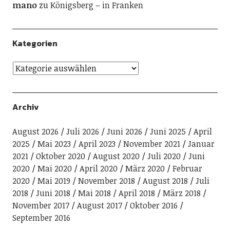
mano
zu
Königsberg – in Franken
Kategorien
Archiv
August 2026
Juli 2026
Juni 2026
Juni 2025
April
2025
Mai 2023
April 2023
November 2021
Januar
2021
Oktober 2020
August 2020
Juli 2020
Juni
2020
Mai 2020
April 2020
März 2020
Februar
2020
Mai 2019
November 2018
August 2018
Juli
2018
Juni 2018
Mai 2018
April 2018
März 2018
November 2017
August 2017
Oktober 2016
September 2016