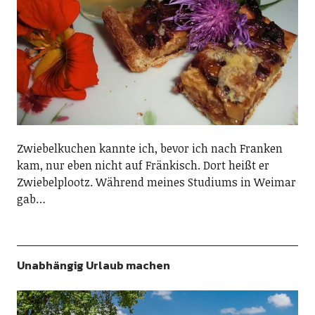
Zwiebelkuchen kannte ich, bevor ich nach Franken
kam, nur eben nicht auf Fränkisch. Dort heißt er
Zwiebelplootz. Während meines Studiums in Weimar
gab…
Unabhängig Urlaub machen