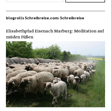
blogrolls Schreibreise.com: Schreibreise
Elisabethpfad Eisenach Marburg: Meditation auf
müden Füßen