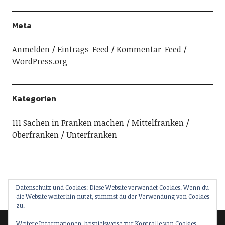
Meta
Anmelden
Eintrags-Feed
Kommentar-Feed
WordPress.org
Kategorien
111 Sachen in Franken machen
Mittelfranken
Oberfranken
Unterfranken
Datenschutz und Cookies: Diese Website verwendet Cookies. Wenn du
die Website weiterhin nutzt, stimmst du der Verwendung von Cookies
zu.
Weitere Informationen, beispielsweise zur Kontrolle von Cookies,