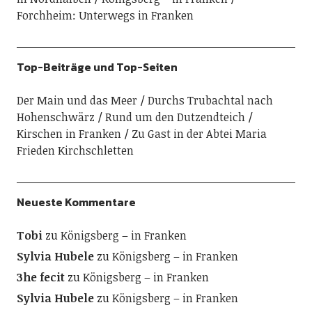
Forchheim: Unterwegs in Franken
Top-Beiträge und Top-Seiten
Der Main und das Meer
Durchs Trubachtal nach
Hohenschwärz
Rund um den Dutzendteich
Kirschen in Franken
Zu Gast in der Abtei Maria
Frieden Kirchschletten
Neueste Kommentare
Tobi
zu
Königsberg – in Franken
Sylvia Hubele
zu
Königsberg – in Franken
3he fecit
zu
Königsberg – in Franken
Sylvia Hubele
zu
Königsberg – in Franken