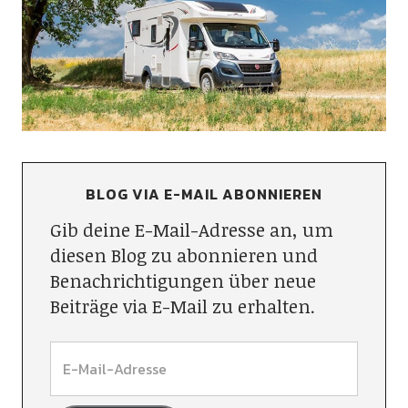
BLOG VIA E-MAIL ABONNIEREN
Gib deine E-Mail-Adresse an, um
diesen Blog zu abonnieren und
Benachrichtigungen über neue
Beiträge via E-Mail zu erhalten.