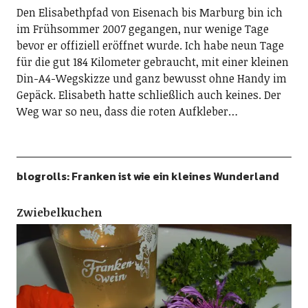
Den Elisabethpfad von Eisenach bis Marburg bin ich
im Frühsommer 2007 gegangen, nur wenige Tage
bevor er offiziell eröffnet wurde. Ich habe neun Tage
für die gut 184 Kilometer gebraucht, mit einer kleinen
Din-A4-Wegskizze und ganz bewusst ohne Handy im
Gepäck. Elisabeth hatte schließlich auch keines. Der
Weg war so neu, dass die roten Aufkleber…
blogrolls: Franken ist wie ein kleines Wunderland
Zwiebelkuchen