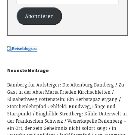
Abonnieren
Neueste Beiträge
Bamberg für Aufsteiger: Die Altenburg Bamberg
Zu
Gast in der Abtei Maria Frieden Kirchschletten
Elisabethweg Pottenstein: Ein Herbstspaziergang
Storchenlehrpfad Uehlfeld: Rundweg, Länge und
Startpunkt
Binghöhle Streitberg: Kühle Unterwelt in
der Fränkischen Schweiz
Vexierkapelle Reifenberg –
ein Ort, der sein Geheimnis nicht sofort zeigt
In