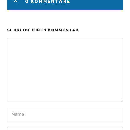
0 KOMMENTARE
SCHREIBE EINEN KOMMENTAR