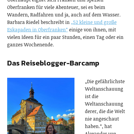
Oberfranken für viele Abenteuer, sei es beim
Wandern, Radfahren und ja, auch auf dem Wasser.
Barbara Riedel beschreibt in
„52 kleine und große
Eskapaden in Oberfranken“
einige von ihnen, mit
vielen Ideen für ein paar Stunden, einen Tag oder ein
ganzes Wochenende.
Das Reiseblogger-Barcamp
„Die gefährlichste
Weltanschauung
ist die
Weltanschauung
derer, die die Welt
nie angeschaut
haben.“, hat
Alexander von