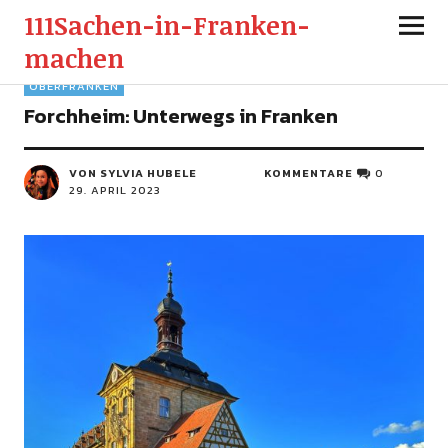
111Sachen-in-Franken-
machen
OBERFRANKEN
Forchheim: Unterwegs in Franken
VON SYLVIA HUBELE
KOMMENTARE
0
29. APRIL 2023