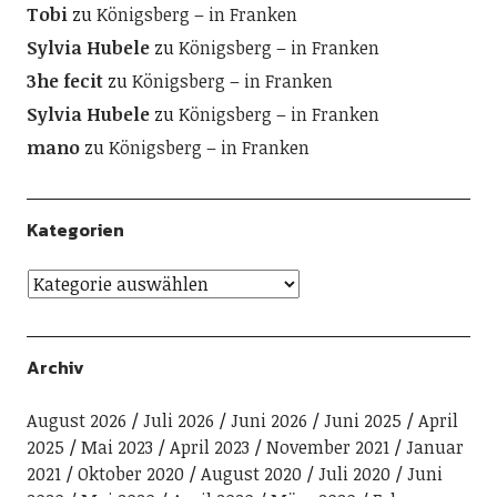
Tobi
zu
Königsberg – in Franken
Sylvia Hubele
zu
Königsberg – in Franken
3he fecit
zu
Königsberg – in Franken
Sylvia Hubele
zu
Königsberg – in Franken
mano
zu
Königsberg – in Franken
Kategorien
Archiv
August 2026
Juli 2026
Juni 2026
Juni 2025
April
2025
Mai 2023
April 2023
November 2021
Januar
2021
Oktober 2020
August 2020
Juli 2020
Juni