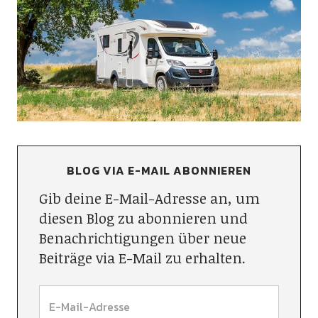
BLOG VIA E-MAIL ABONNIEREN
Gib deine E-Mail-Adresse an, um
diesen Blog zu abonnieren und
Benachrichtigungen über neue
Beiträge via E-Mail zu erhalten.