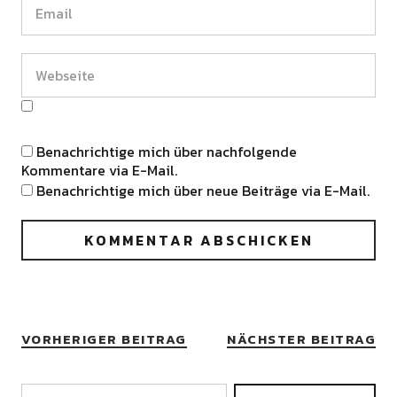
Benachrichtige mich über nachfolgende
Kommentare via E-Mail.
Benachrichtige mich über neue Beiträge via E-Mail.
VORHERIGER BEITRAG
NÄCHSTER BEITRAG