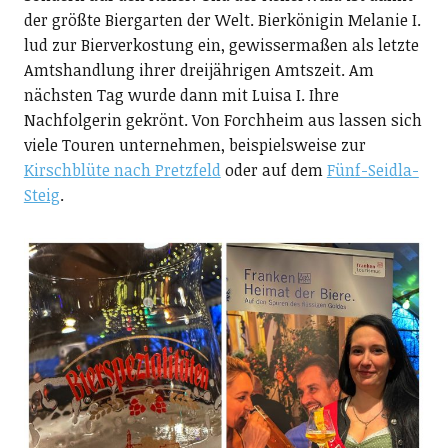
der größte Biergarten der Welt. Bierkönigin Melanie I.
lud zur Bierverkostung ein, gewissermaßen als letzte
Amtshandlung ihrer dreijährigen Amtszeit. Am
nächsten Tag wurde dann mit Luisa I. Ihre
Nachfolgerin gekrönt. Von Forchheim aus lassen sich
viele Touren unternehmen, beispielsweise zur
Kirschblüte nach Pretzfeld
oder auf dem
Fünf-Seidla-
Steig
.