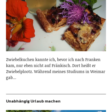
Zwiebelkuchen kannte ich, bevor ich nach Franken
kam, nur eben nicht auf Fränkisch. Dort heißt er
Zwiebelplootz. Während meines Studiums in Weimar
gab…
Unabhängig Urlaub machen