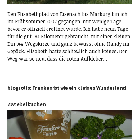
Den Elisabethpfad von Eisenach bis Marburg bin ich
im Frühsommer 2007 gegangen, nur wenige Tage
bevor er offiziell eröffnet wurde. Ich habe neun Tage
für die gut 184 Kilometer gebraucht, mit einer kleinen
Din-A4-Wegskizze und ganz bewusst ohne Handy im
Gepäck. Elisabeth hatte schließlich auch keines. Der
Weg war so neu, dass die roten Aufkleber…
blogrolls: Franken ist wie ein kleines Wunderland
Zwiebelkuchen