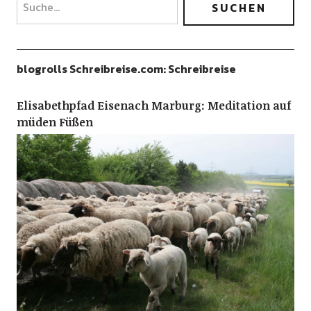
blogrolls Schreibreise.com: Schreibreise
Elisabethpfad Eisenach Marburg: Meditation auf
müden Füßen