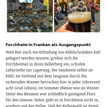
Forchheim in Franken als Ausgangspunkt
Weil Bier auch vor Erfindung von Kühlschränken kalt
gelagert werden musste, gruben sich die
Forchheimer in ihren Kellerberg ein, schufen
Labyrinthe zur Lagerung. Der Sandstein selbst ist
kühl. Im Verbund mit dem langsam durch ihn
sickernden Wasser herrschen hier in jeder Jahreszeit
acht Grad Celsius, im Sommer ebenso wie im Winter.
Unter den Bäumen war schließlich genügend Platz
für den Genuss. Daher geht es in Forchheim nicht in,
sondern auf den Keller. Und der Kellerwald ist damit