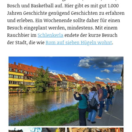
Bosch und Basketball auf. Hier gibt es mit gut 1.000
Jahren Geschichte genügend Geschichten zu erfahren
und erleben. Ein Wochenende sollte daher für einen
Besuch eingeplant werden, mindestens. Mit einem
Rauchbier im
Schlenkerla
endete der kurze Besuch
der Stadt, die wie
Rom auf sieben Hügeln wohnt
.