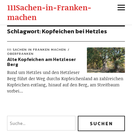
111Sachen-in-Franken-
machen
Schlagwort:
Kopfeichen bei Hetzles
111 SACHEN IN FRANKEN MACHEN
OBERFRANKEN
Alte Kopfeichen am Hetzleser
Berg
Rund um Hetzles und den Hetzleser
Berg führt der Weg durchs Kopfeichenland an zahlreichen
Kopfeichen entlang, hinauf auf den Berg, am Streitbaum
vorbei…