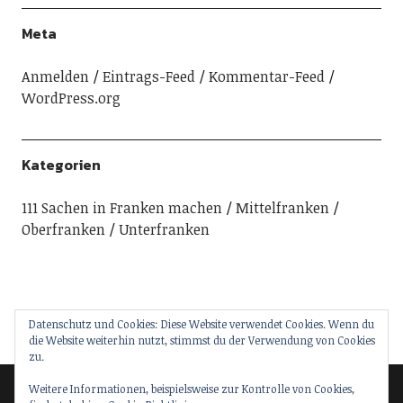
Meta
Anmelden
Eintrags-Feed
Kommentar-Feed
WordPress.org
Kategorien
111 Sachen in Franken machen
Mittelfranken
Oberfranken
Unterfranken
Datenschutz und Cookies: Diese Website verwendet Cookies. Wenn du
die Website weiterhin nutzt, stimmst du der Verwendung von Cookies
zu.
Weitere Informationen, beispielsweise zur Kontrolle von Cookies,