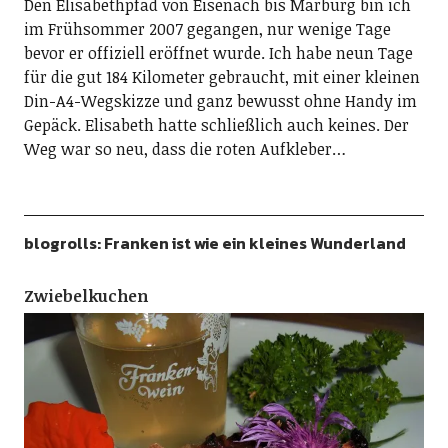
Den Elisabethpfad von Eisenach bis Marburg bin ich
im Frühsommer 2007 gegangen, nur wenige Tage
bevor er offiziell eröffnet wurde. Ich habe neun Tage
für die gut 184 Kilometer gebraucht, mit einer kleinen
Din-A4-Wegskizze und ganz bewusst ohne Handy im
Gepäck. Elisabeth hatte schließlich auch keines. Der
Weg war so neu, dass die roten Aufkleber…
blogrolls: Franken ist wie ein kleines Wunderland
Zwiebelkuchen