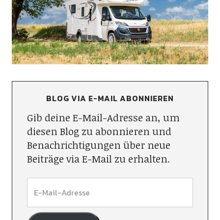
BLOG VIA E-MAIL ABONNIEREN
Gib deine E-Mail-Adresse an, um
diesen Blog zu abonnieren und
Benachrichtigungen über neue
Beiträge via E-Mail zu erhalten.