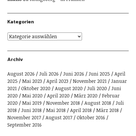
Kategorien
Archiv
August 2026
Juli 2026
Juni 2026
Juni 2025
April
2025
Mai 2023
April 2023
November 2021
Januar
2021
Oktober 2020
August 2020
Juli 2020
Juni
2020
Mai 2020
April 2020
März 2020
Februar
2020
Mai 2019
November 2018
August 2018
Juli
2018
Juni 2018
Mai 2018
April 2018
März 2018
November 2017
August 2017
Oktober 2016
September 2016