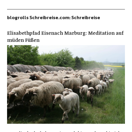
blogrolls Schreibreise.com: Schreibreise
Elisabethpfad Eisenach Marburg: Meditation auf
müden Füßen