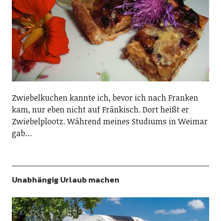
Zwiebelkuchen kannte ich, bevor ich nach Franken
kam, nur eben nicht auf Fränkisch. Dort heißt er
Zwiebelplootz. Während meines Studiums in Weimar
gab…
Unabhängig Urlaub machen