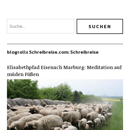
blogrolls Schreibreise.com: Schreibreise
Elisabethpfad Eisenach Marburg: Meditation auf
müden Füßen