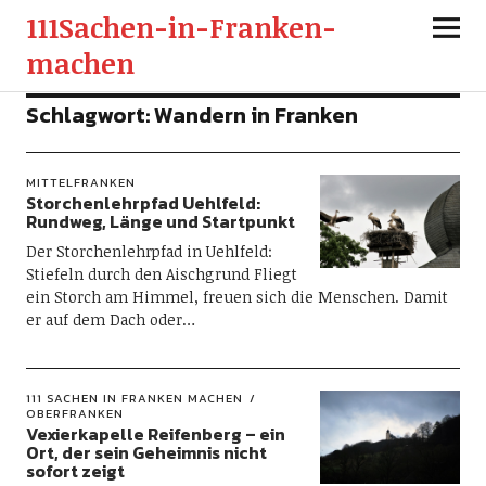
111Sachen-in-Franken-
machen
Schlagwort:
Wandern in Franken
MITTELFRANKEN
Storchenlehrpfad Uehlfeld:
Rundweg, Länge und Startpunkt
Der Storchenlehrpfad in Uehlfeld:
Stiefeln durch den Aischgrund Fliegt
ein Storch am Himmel, freuen sich die Menschen. Damit
er auf dem Dach oder…
111 SACHEN IN FRANKEN MACHEN
OBERFRANKEN
Vexierkapelle Reifenberg – ein
Ort, der sein Geheimnis nicht
sofort zeigt