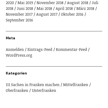
2020
Mai 2019
November 2018
August 2018
Juli
2018
Juni 2018
Mai 2018
April 2018
März 2018
November 2017
August 2017
Oktober 2016
September 2016
Meta
Anmelden
Eintrags-Feed
Kommentar-Feed
WordPress.org
Kategorien
111 Sachen in Franken machen
Mittelfranken
Oberfranken
Unterfranken