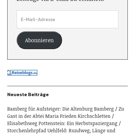
Abonnieren
Neueste Beiträge
Bamberg für Aufsteiger: Die Altenburg Bamberg
Zu
Gast in der Abtei Maria Frieden Kirchschletten
Elisabethweg Pottenstein: Ein Herbstspaziergang
Storchenlehrpfad Uehlfeld: Rundweg, Länge und