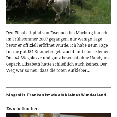
Den Elisabethpfad von Eisenach bis Marburg bin ich
im Frühsommer 2007 gegangen, nur wenige Tage
bevor er offiziell eröffnet wurde. Ich habe neun Tage
für die gut 184 Kilometer gebraucht, mit einer kleinen
Din-A4-Wegskizze und ganz bewusst ohne Handy im
Gepäck. Elisabeth hatte schließlich auch keines. Der
Weg war so neu, dass die roten Aufkleber…
blogrolls: Franken ist wie ein kleines Wunderland
Zwiebelkuchen