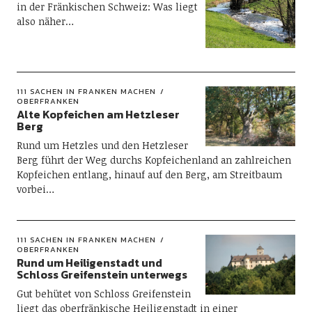
in der Fränkischen Schweiz: Was liegt
also näher…
111 SACHEN IN FRANKEN MACHEN
OBERFRANKEN
Alte Kopfeichen am Hetzleser
Berg
Rund um Hetzles und den Hetzleser
Berg führt der Weg durchs Kopfeichenland an zahlreichen
Kopfeichen entlang, hinauf auf den Berg, am Streitbaum
vorbei…
111 SACHEN IN FRANKEN MACHEN
OBERFRANKEN
Rund um Heiligenstadt und
Schloss Greifenstein unterwegs
Gut behütet von Schloss Greifenstein
liegt das oberfränkische Heiligenstadt in einer