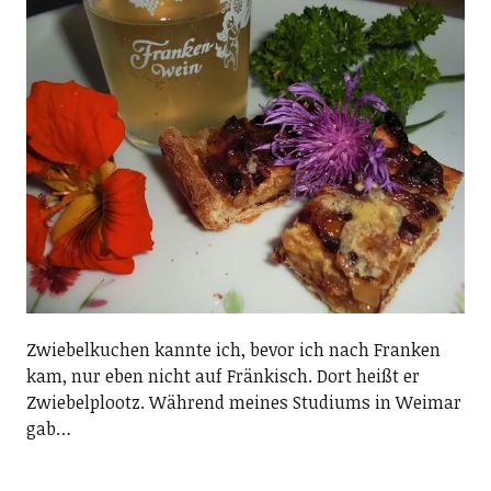
Zwiebelkuchen kannte ich, bevor ich nach Franken
kam, nur eben nicht auf Fränkisch. Dort heißt er
Zwiebelplootz. Während meines Studiums in Weimar
gab…