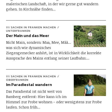
malerischen Landschaft, in der wir gerne gut wandern
gehen. In Kirchnähe finden…
111 SACHEN IN FRANKEN MACHEN
UNTERFRANKEN
Der Main und das Meer
Nicht Main, sondern: Maa, Mee, Mää…
was sich wie dynamisches
Ziegengemecker anhört, ist in Wirklichkeit die korrekte
Aussprache des Mains entlang seiner Laufbahn:…
111 SACHEN IN FRANKEN MACHEN
OBERFRANKEN
Im Paradiestal wandern
Das Paradiestal ist nicht weit von
Bamberg entfernt: Hier kann ich im
Himmel zur Probe wohnen – oder wenigstens zur Probe
laufen. Schon früh…