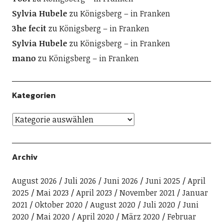
Sylvia Hubele
zu
Königsberg – in Franken
3he fecit
zu
Königsberg – in Franken
Sylvia Hubele
zu
Königsberg – in Franken
mano
zu
Königsberg – in Franken
Kategorien
Archiv
August 2026
Juli 2026
Juni 2026
Juni 2025
April
2025
Mai 2023
April 2023
November 2021
Januar
2021
Oktober 2020
August 2020
Juli 2020
Juni
2020
Mai 2020
April 2020
März 2020
Februar