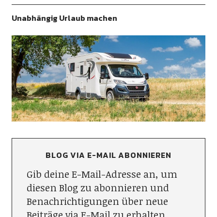
Unabhängig Urlaub machen
BLOG VIA E-MAIL ABONNIEREN
Gib deine E-Mail-Adresse an, um
diesen Blog zu abonnieren und
Benachrichtigungen über neue
Beiträge via E-Mail zu erhalten.