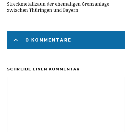
Streckmetallzaun der ehemaligen Grenzanlage
zwischen Thüringen und Bayern
0 KOMMENTARE
SCHREIBE EINEN KOMMENTAR