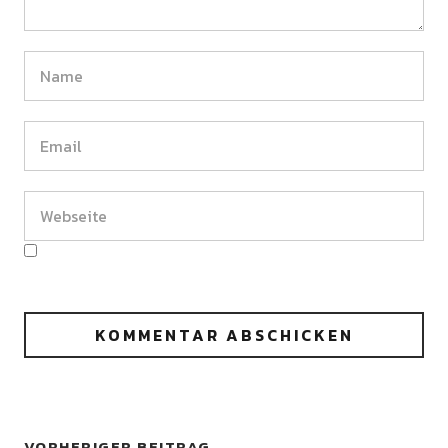
VORHERIGER BEITRAG