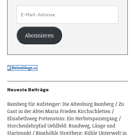
Abonnieren
Neueste Beiträge
Bamberg für Aufsteiger: Die Altenburg Bamberg
Zu
Gast in der Abtei Maria Frieden Kirchschletten
Elisabethweg Pottenstein: Ein Herbstspaziergang
Storchenlehrpfad Uehlfeld: Rundweg, Länge und
Startpunkt
Binghöhle Streitberg: Kühle Unterwelt in