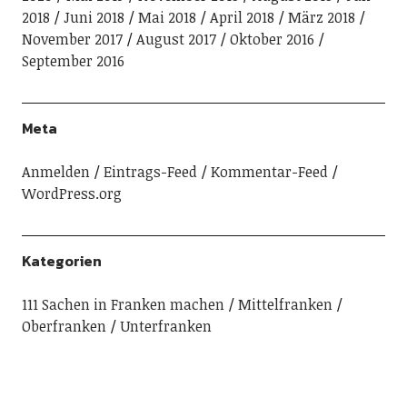
2018
Juni 2018
Mai 2018
April 2018
März 2018
November 2017
August 2017
Oktober 2016
September 2016
Meta
Anmelden
Eintrags-Feed
Kommentar-Feed
WordPress.org
Kategorien
111 Sachen in Franken machen
Mittelfranken
Oberfranken
Unterfranken