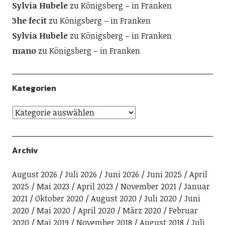
Sylvia Hubele
zu
Königsberg – in Franken
3he fecit
zu
Königsberg – in Franken
Sylvia Hubele
zu
Königsberg – in Franken
mano
zu
Königsberg – in Franken
Kategorien
Archiv
August 2026
Juli 2026
Juni 2026
Juni 2025
April
2025
Mai 2023
April 2023
November 2021
Januar
2021
Oktober 2020
August 2020
Juli 2020
Juni
2020
Mai 2020
April 2020
März 2020
Februar
2020
Mai 2019
November 2018
August 2018
Juli