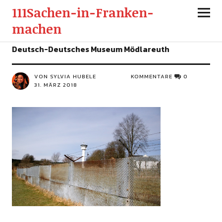
111Sachen-in-Franken-
machen
Deutsch-Deutsches Museum Mödlareuth
VON SYLVIA HUBELE
KOMMENTARE
0
31. MÄRZ 2018