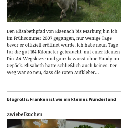
Den Elisabethpfad von Eisenach bis Marburg bin ich
im Frühsommer 2007 gegangen, nur wenige Tage
bevor er offiziell eröffnet wurde. Ich habe neun Tage
für die gut 184 Kilometer gebraucht, mit einer kleinen
Din-A4-Wegskizze und ganz bewusst ohne Handy im
Gepäck. Elisabeth hatte schließlich auch keines. Der
Weg war so neu, dass die roten Aufkleber…
blogrolls: Franken ist wie ein kleines Wunderland
Zwiebelkuchen