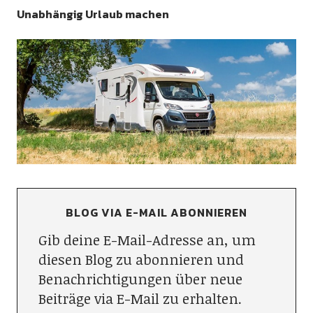
Unabhängig Urlaub machen
BLOG VIA E-MAIL ABONNIEREN
Gib deine E-Mail-Adresse an, um
diesen Blog zu abonnieren und
Benachrichtigungen über neue
Beiträge via E-Mail zu erhalten.