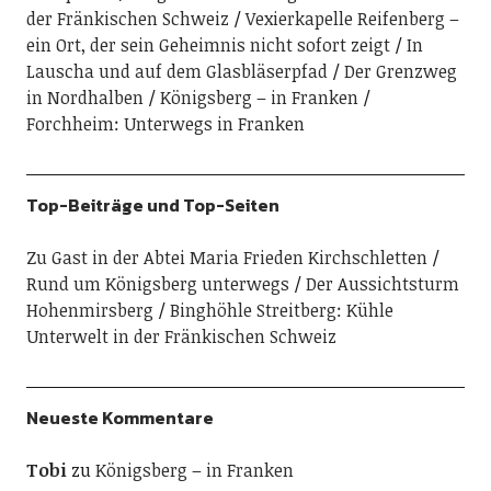
der Fränkischen Schweiz
Vexierkapelle Reifenberg –
ein Ort, der sein Geheimnis nicht sofort zeigt
In
Lauscha und auf dem Glasbläserpfad
Der Grenzweg
in Nordhalben
Königsberg – in Franken
Forchheim: Unterwegs in Franken
Top-Beiträge und Top-Seiten
Zu Gast in der Abtei Maria Frieden Kirchschletten
Rund um Königsberg unterwegs
Der Aussichtsturm
Hohenmirsberg
Binghöhle Streitberg: Kühle
Unterwelt in der Fränkischen Schweiz
Neueste Kommentare
Tobi
zu
Königsberg – in Franken