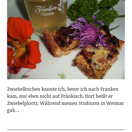
Zwiebelkuchen kannte ich, bevor ich nach Franken
kam, nur eben nicht auf Fränkisch. Dort heißt er
Zwiebelplootz. Während meines Studiums in Weimar
gab…