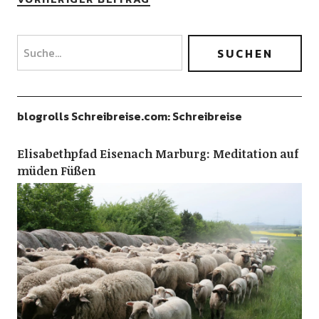
blogrolls Schreibreise.com: Schreibreise
Elisabethpfad Eisenach Marburg: Meditation auf
müden Füßen