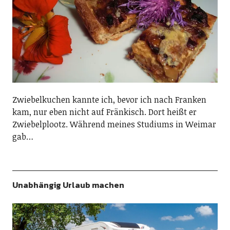
Zwiebelkuchen kannte ich, bevor ich nach Franken
kam, nur eben nicht auf Fränkisch. Dort heißt er
Zwiebelplootz. Während meines Studiums in Weimar
gab…
Unabhängig Urlaub machen