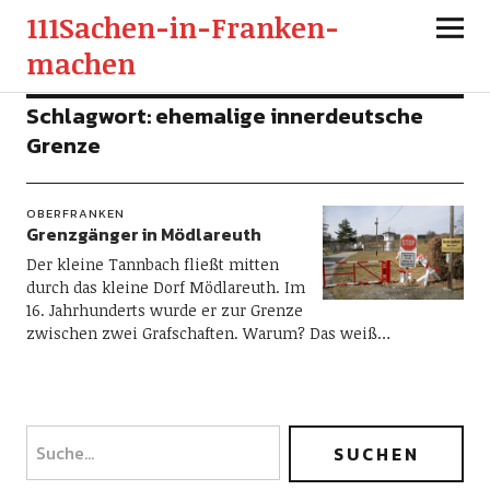
111Sachen-in-Franken-
machen
Schlagwort:
ehemalige innerdeutsche
Grenze
OBERFRANKEN
Grenzgänger in Mödlareuth
Der kleine Tannbach fließt mitten
durch das kleine Dorf Mödlareuth. Im
16. Jahrhunderts wurde er zur Grenze
zwischen zwei Grafschaften. Warum? Das weiß…