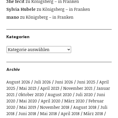
3he fecit
zu
Königsberg – in Franken
Sylvia Hubele
zu
Königsberg – in Franken
mano
zu
Königsberg – in Franken
Kategorien
Archiv
August 2026
Juli 2026
Juni 2026
Juni 2025
April
2025
Mai 2023
April 2023
November 2021
Januar
2021
Oktober 2020
August 2020
Juli 2020
Juni
2020
Mai 2020
April 2020
März 2020
Februar
2020
Mai 2019
November 2018
August 2018
Juli
2018
Juni 2018
Mai 2018
April 2018
März 2018