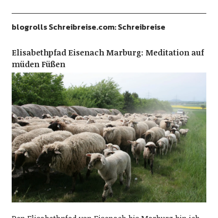
blogrolls Schreibreise.com: Schreibreise
Elisabethpfad Eisenach Marburg: Meditation auf
müden Füßen