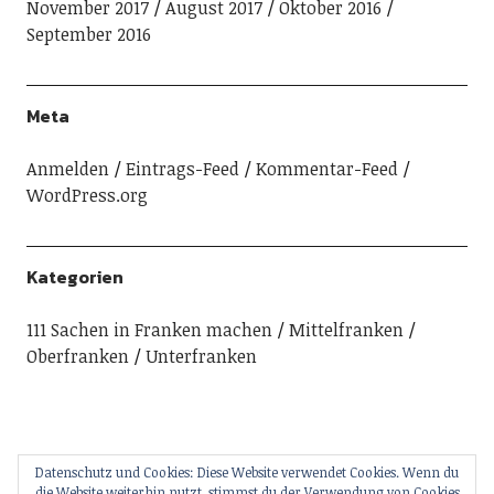
November 2017
August 2017
Oktober 2016
September 2016
Meta
Anmelden
Eintrags-Feed
Kommentar-Feed
WordPress.org
Kategorien
111 Sachen in Franken machen
Mittelfranken
Oberfranken
Unterfranken
Datenschutz und Cookies: Diese Website verwendet Cookies. Wenn du
die Website weiterhin nutzt, stimmst du der Verwendung von Cookies