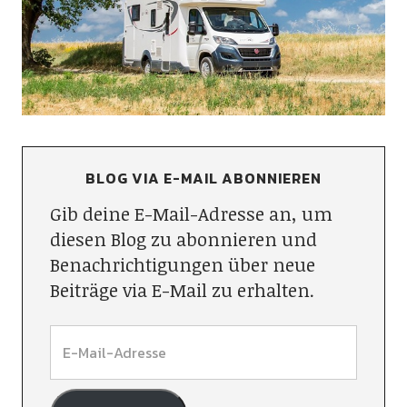
BLOG VIA E-MAIL ABONNIEREN
Gib deine E-Mail-Adresse an, um
diesen Blog zu abonnieren und
Benachrichtigungen über neue
Beiträge via E-Mail zu erhalten.