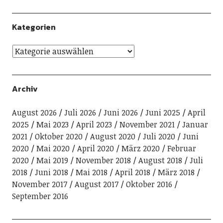
Kategorien
Archiv
August 2026
Juli 2026
Juni 2026
Juni 2025
April
2025
Mai 2023
April 2023
November 2021
Januar
2021
Oktober 2020
August 2020
Juli 2020
Juni
2020
Mai 2020
April 2020
März 2020
Februar
2020
Mai 2019
November 2018
August 2018
Juli
2018
Juni 2018
Mai 2018
April 2018
März 2018
November 2017
August 2017
Oktober 2016
September 2016