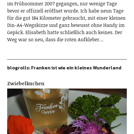
im Frühsommer 2007 gegangen, nur wenige Tage
bevor er offiziell eröffnet wurde. Ich habe neun Tage
für die gut 184 Kilometer gebraucht, mit einer kleinen
Din-A4-Wegskizze und ganz bewusst ohne Handy im
Gepäck. Elisabeth hatte schließlich auch keines. Der
Weg war so neu, dass die roten Aufkleber…
blogrolls: Franken ist wie ein kleines Wunderland
Zwiebelkuchen