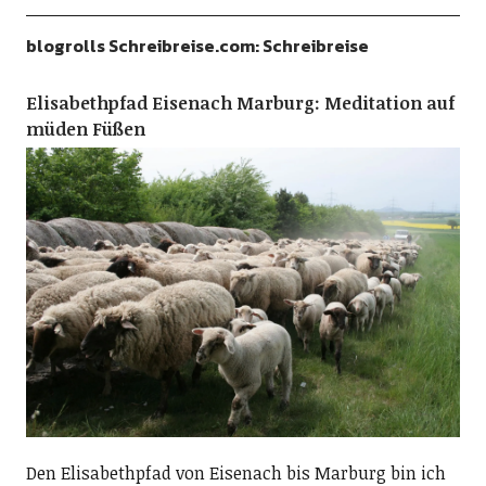
blogrolls Schreibreise.com: Schreibreise
Elisabethpfad Eisenach Marburg: Meditation auf
müden Füßen
Den Elisabethpfad von Eisenach bis Marburg bin ich