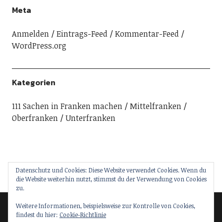
Meta
Anmelden
Eintrags-Feed
Kommentar-Feed
WordPress.org
Kategorien
111 Sachen in Franken machen
Mittelfranken
Oberfranken
Unterfranken
Datenschutz und Cookies: Diese Website verwendet Cookies. Wenn du
die Website weiterhin nutzt, stimmst du der Verwendung von Cookies
zu.
Weitere Informationen, beispielsweise zur Kontrolle von Cookies,
findest du hier:
Cookie-Richtlinie