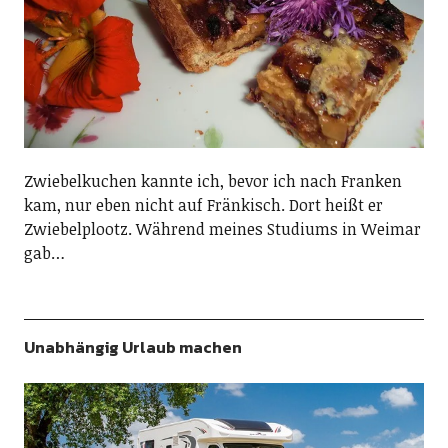
Zwiebelkuchen kannte ich, bevor ich nach Franken
kam, nur eben nicht auf Fränkisch. Dort heißt er
Zwiebelplootz. Während meines Studiums in Weimar
gab…
Unabhängig Urlaub machen