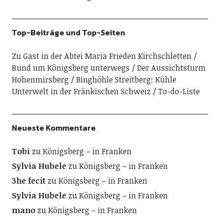
Top-Beiträge und Top-Seiten
Zu Gast in der Abtei Maria Frieden Kirchschletten
Rund um Königsberg unterwegs
Der Aussichtsturm
Hohenmirsberg
Binghöhle Streitberg: Kühle
Unterwelt in der Fränkischen Schweiz
To-do-Liste
Neueste Kommentare
Tobi
zu
Königsberg – in Franken
Sylvia Hubele
zu
Königsberg – in Franken
3he fecit
zu
Königsberg – in Franken
Sylvia Hubele
zu
Königsberg – in Franken
mano
zu
Königsberg – in Franken