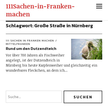
111Sachen-in-Franken-
machen
Schlagwort:
Große Straße in Nürnberg
111 SACHEN IN FRANKEN MACHEN
MITTELFRANKEN
Rund um den Dutzendteich
Vor über 700 Jahren als Fischweiher
angelegt, ist der Dutzendteich in
Nürnberg bis heute Karpfenweiher und gleichzeitig ein
wunderbares Fleckchen, an dem ich…