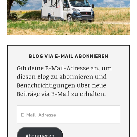
BLOG VIA E-MAIL ABONNIEREN
Gib deine E-Mail-Adresse an, um
diesen Blog zu abonnieren und
Benachrichtigungen über neue
Beiträge via E-Mail zu erhalten.
Abonnieren