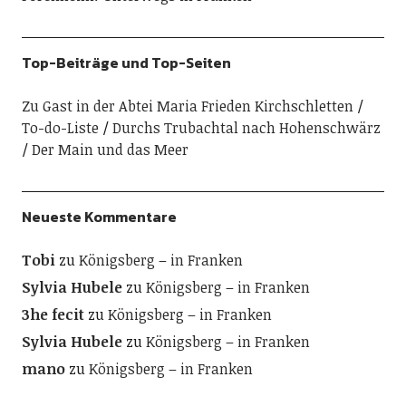
Top-Beiträge und Top-Seiten
Zu Gast in der Abtei Maria Frieden Kirchschletten
To-do-Liste
Durchs Trubachtal nach Hohenschwärz
Der Main und das Meer
Neueste Kommentare
Tobi
zu
Königsberg – in Franken
Sylvia Hubele
zu
Königsberg – in Franken
3he fecit
zu
Königsberg – in Franken
Sylvia Hubele
zu
Königsberg – in Franken
mano
zu
Königsberg – in Franken