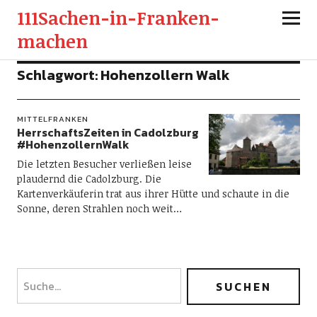
111Sachen-in-Franken-
machen
Schlagwort:
Hohenzollern Walk
MITTELFRANKEN
HerrschaftsZeiten in Cadolzburg
#HohenzollernWalk
Die letzten Besucher verließen leise
plaudernd die Cadolzburg. Die
Kartenverkäuferin trat aus ihrer Hütte und schaute in die
Sonne, deren Strahlen noch weit…