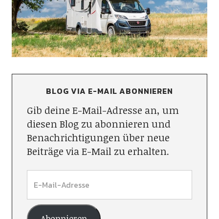
BLOG VIA E-MAIL ABONNIEREN
Gib deine E-Mail-Adresse an, um
diesen Blog zu abonnieren und
Benachrichtigungen über neue
Beiträge via E-Mail zu erhalten.
Abonnieren