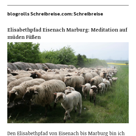
blogrolls Schreibreise.com: Schreibreise
Elisabethpfad Eisenach Marburg: Meditation auf
müden Füßen
Den Elisabethpfad von Eisenach bis Marburg bin ich