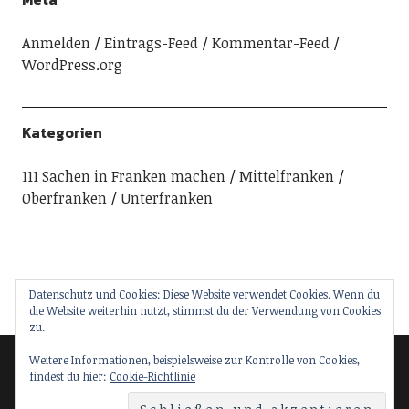
Anmelden
Eintrags-Feed
Kommentar-Feed
WordPress.org
Kategorien
111 Sachen in Franken machen
Mittelfranken
Oberfranken
Unterfranken
Datenschutz und Cookies: Diese Website verwendet Cookies. Wenn du
die Website weiterhin nutzt, stimmst du der Verwendung von Cookies
zu.
Weitere Informationen, beispielsweise zur Kontrolle von Cookies,
findest du hier:
Cookie-Richtlinie
© 2018 111 Sachen in Franken machen