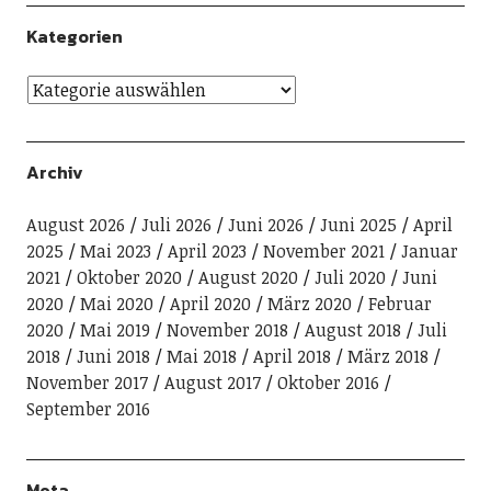
Kategorien
Archiv
August 2026
Juli 2026
Juni 2026
Juni 2025
April
2025
Mai 2023
April 2023
November 2021
Januar
2021
Oktober 2020
August 2020
Juli 2020
Juni
2020
Mai 2020
April 2020
März 2020
Februar
2020
Mai 2019
November 2018
August 2018
Juli
2018
Juni 2018
Mai 2018
April 2018
März 2018
November 2017
August 2017
Oktober 2016
September 2016
Meta