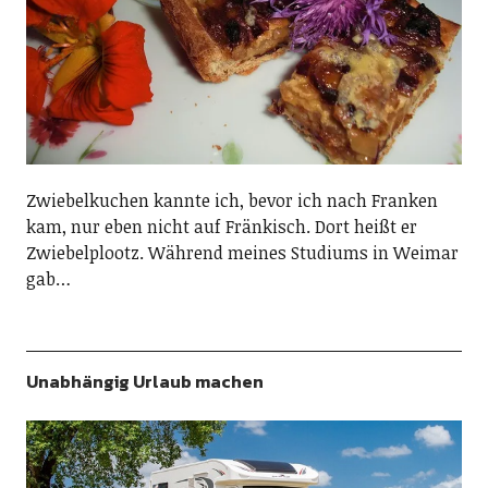
Zwiebelkuchen kannte ich, bevor ich nach Franken
kam, nur eben nicht auf Fränkisch. Dort heißt er
Zwiebelplootz. Während meines Studiums in Weimar
gab…
Unabhängig Urlaub machen