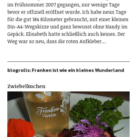
im Frühsommer 2007 gegangen, nur wenige Tage
bevor er offiziell eröffnet wurde. Ich habe neun Tage
für die gut 184 Kilometer gebraucht, mit einer kleinen
Din-A4-Wegskizze und ganz bewusst ohne Handy im
Gepäck. Elisabeth hatte schließlich auch keines. Der
Weg war so neu, dass die roten Aufkleber…
blogrolls: Franken ist wie ein kleines Wunderland
Zwiebelkuchen