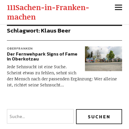
111Sachen-in-Franken-
machen
Schlagwort:
Klaus Beer
OBERFRANKEN
Der Fernwehpark Signs of Fame
in Oberkotzau
Jede Sehnsucht ist eine Suche.
Scheint etwas zu fehlen, sehnt sich
der Mensch nach der passenden Ergänzung: Wer alleine
ist, richtet seine Sehnsucht…