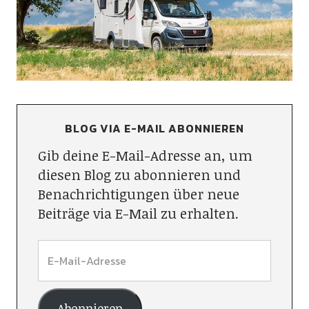
BLOG VIA E-MAIL ABONNIEREN
Gib deine E-Mail-Adresse an, um
diesen Blog zu abonnieren und
Benachrichtigungen über neue
Beiträge via E-Mail zu erhalten.
Abonnieren