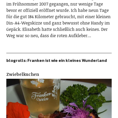
im Frühsommer 2007 gegangen, nur wenige Tage
bevor er offiziell eröffnet wurde. Ich habe neun Tage
für die gut 184 Kilometer gebraucht, mit einer kleinen
Din-A4-Wegskizze und ganz bewusst ohne Handy im
Gepäck. Elisabeth hatte schließlich auch keines. Der
Weg war so neu, dass die roten Aufkleber…
blogrolls: Franken ist wie ein kleines Wunderland
Zwiebelkuchen