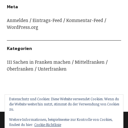
Meta
Anmelden
Eintrags-Feed
Kommentar-Feed
WordPress.org
Kategorien
111 Sachen in Franken machen
Mittelfranken
Oberfranken
Unterfranken
Datenschutz und Cookies: Diese Website verwendet Cookies. Wenn du
die Website weiterhin nutzt, stimmst du der Verwendung von Cookies
zu.
Weitere Informationen, beispielsweise zur Kontrolle von Cookies,
findest du hier:
Cookie-Richtlinie