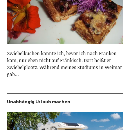
Zwiebelkuchen kannte ich, bevor ich nach Franken
kam, nur eben nicht auf Fränkisch. Dort heißt er
Zwiebelplootz. Während meines Studiums in Weimar
gab…
Unabhängig Urlaub machen