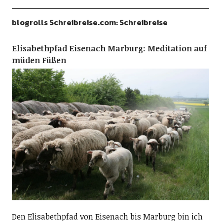
blogrolls Schreibreise.com: Schreibreise
Elisabethpfad Eisenach Marburg: Meditation auf
müden Füßen
Den Elisabethpfad von Eisenach bis Marburg bin ich