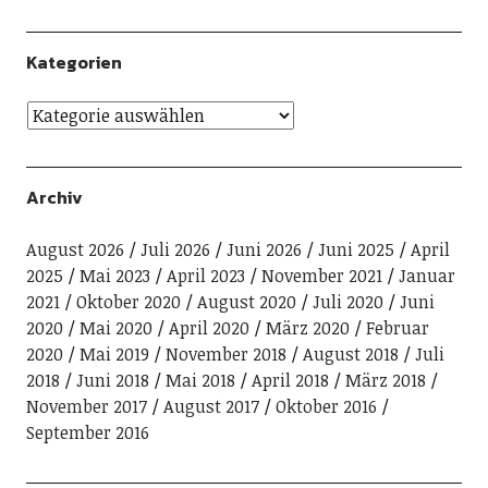
Kategorien
Archiv
August 2026
Juli 2026
Juni 2026
Juni 2025
April
2025
Mai 2023
April 2023
November 2021
Januar
2021
Oktober 2020
August 2020
Juli 2020
Juni
2020
Mai 2020
April 2020
März 2020
Februar
2020
Mai 2019
November 2018
August 2018
Juli
2018
Juni 2018
Mai 2018
April 2018
März 2018
November 2017
August 2017
Oktober 2016
September 2016