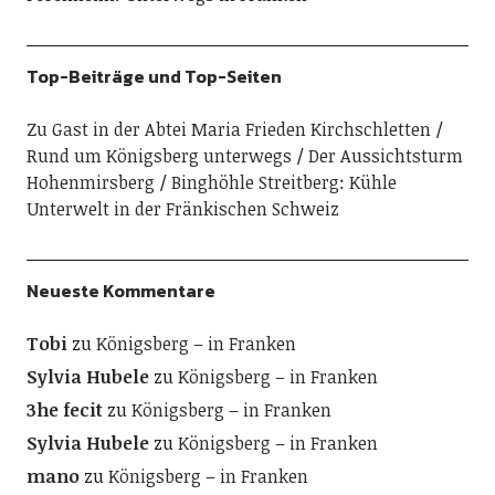
Top-Beiträge und Top-Seiten
Zu Gast in der Abtei Maria Frieden Kirchschletten
Rund um Königsberg unterwegs
Der Aussichtsturm
Hohenmirsberg
Binghöhle Streitberg: Kühle
Unterwelt in der Fränkischen Schweiz
Neueste Kommentare
Tobi
zu
Königsberg – in Franken
Sylvia Hubele
zu
Königsberg – in Franken
3he fecit
zu
Königsberg – in Franken
Sylvia Hubele
zu
Königsberg – in Franken
mano
zu
Königsberg – in Franken