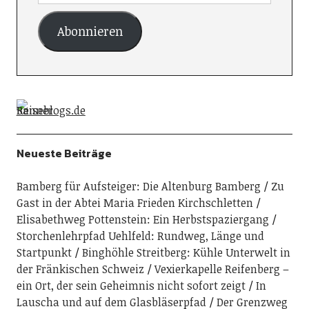
Abonnieren
Neueste Beiträge
Bamberg für Aufsteiger: Die Altenburg Bamberg
Zu
Gast in der Abtei Maria Frieden Kirchschletten
Elisabethweg Pottenstein: Ein Herbstspaziergang
Storchenlehrpfad Uehlfeld: Rundweg, Länge und
Startpunkt
Binghöhle Streitberg: Kühle Unterwelt in
der Fränkischen Schweiz
Vexierkapelle Reifenberg –
ein Ort, der sein Geheimnis nicht sofort zeigt
In
Lauscha und auf dem Glasbläserpfad
Der Grenzweg