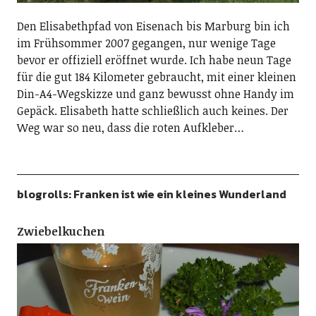
Den Elisabethpfad von Eisenach bis Marburg bin ich
im Frühsommer 2007 gegangen, nur wenige Tage
bevor er offiziell eröffnet wurde. Ich habe neun Tage
für die gut 184 Kilometer gebraucht, mit einer kleinen
Din-A4-Wegskizze und ganz bewusst ohne Handy im
Gepäck. Elisabeth hatte schließlich auch keines. Der
Weg war so neu, dass die roten Aufkleber…
blogrolls: Franken ist wie ein kleines Wunderland
Zwiebelkuchen