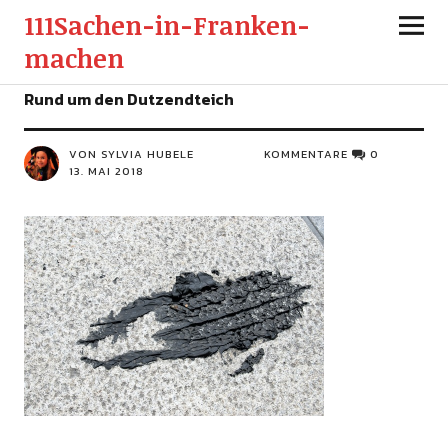
111Sachen-in-Franken-
machen
Rund um den Dutzendteich
VON SYLVIA HUBELE
KOMMENTARE
0
13. MAI 2018