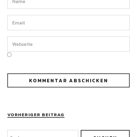
VORHERIGER BEITRAG