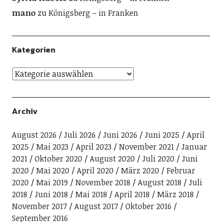
mano
zu
Königsberg – in Franken
Kategorien
Archiv
August 2026
Juli 2026
Juni 2026
Juni 2025
April
2025
Mai 2023
April 2023
November 2021
Januar
2021
Oktober 2020
August 2020
Juli 2020
Juni
2020
Mai 2020
April 2020
März 2020
Februar
2020
Mai 2019
November 2018
August 2018
Juli
2018
Juni 2018
Mai 2018
April 2018
März 2018
November 2017
August 2017
Oktober 2016
September 2016