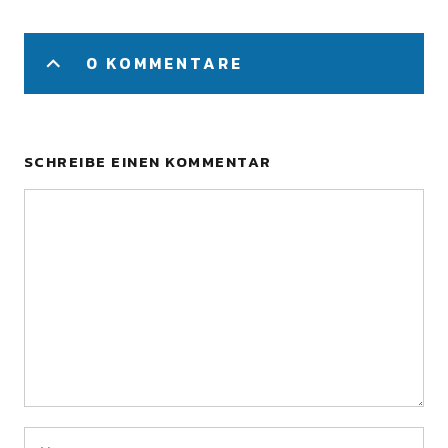
0 KOMMENTARE
SCHREIBE EINEN KOMMENTAR