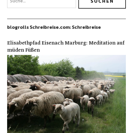
blogrolls Schreibreise.com: Schreibreise
Elisabethpfad Eisenach Marburg: Meditation auf
müden Füßen