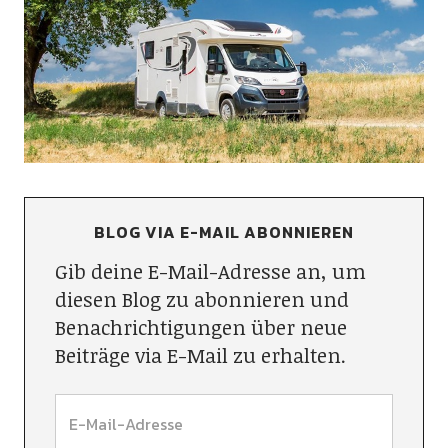
BLOG VIA E-MAIL ABONNIEREN
Gib deine E-Mail-Adresse an, um
diesen Blog zu abonnieren und
Benachrichtigungen über neue
Beiträge via E-Mail zu erhalten.