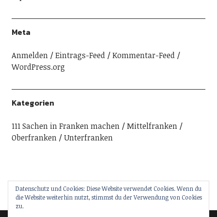
Meta
Anmelden
Eintrags-Feed
Kommentar-Feed
WordPress.org
Kategorien
111 Sachen in Franken machen
Mittelfranken
Oberfranken
Unterfranken
Datenschutz und Cookies: Diese Website verwendet Cookies. Wenn du
die Website weiterhin nutzt, stimmst du der Verwendung von Cookies
zu.