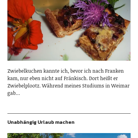
Zwiebelkuchen kannte ich, bevor ich nach Franken
kam, nur eben nicht auf Fränkisch. Dort heißt er
Zwiebelplootz. Während meines Studiums in Weimar
gab…
Unabhängig Urlaub machen