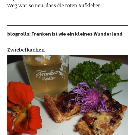
Weg war so neu, dass die roten Aufkleber…
blogrolls: Franken ist wie ein kleines Wunderland
Zwiebelkuchen