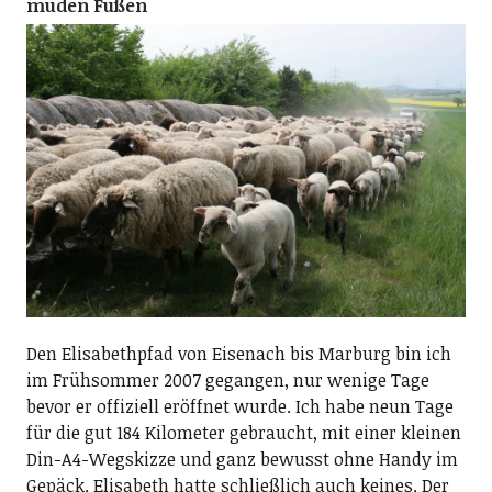
müden Füßen
Den Elisabethpfad von Eisenach bis Marburg bin ich
im Frühsommer 2007 gegangen, nur wenige Tage
bevor er offiziell eröffnet wurde. Ich habe neun Tage
für die gut 184 Kilometer gebraucht, mit einer kleinen
Din-A4-Wegskizze und ganz bewusst ohne Handy im
Gepäck. Elisabeth hatte schließlich auch keines. Der