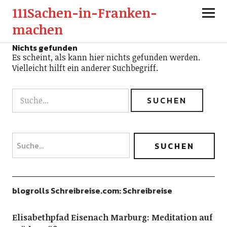
111Sachen-in-Franken-
machen
Nichts gefunden
Es scheint, als kann hier nichts gefunden werden.
Vielleicht hilft ein anderer Suchbegriff.
blogrolls Schreibreise.com: Schreibreise
Elisabethpfad Eisenach Marburg: Meditation auf