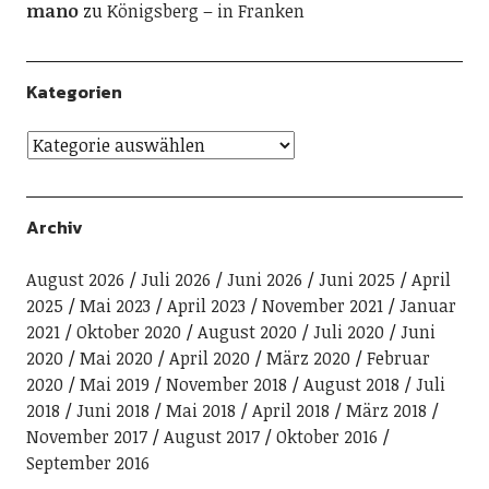
mano
zu
Königsberg – in Franken
Kategorien
Archiv
August 2026
Juli 2026
Juni 2026
Juni 2025
April
2025
Mai 2023
April 2023
November 2021
Januar
2021
Oktober 2020
August 2020
Juli 2020
Juni
2020
Mai 2020
April 2020
März 2020
Februar
2020
Mai 2019
November 2018
August 2018
Juli
2018
Juni 2018
Mai 2018
April 2018
März 2018
November 2017
August 2017
Oktober 2016
September 2016