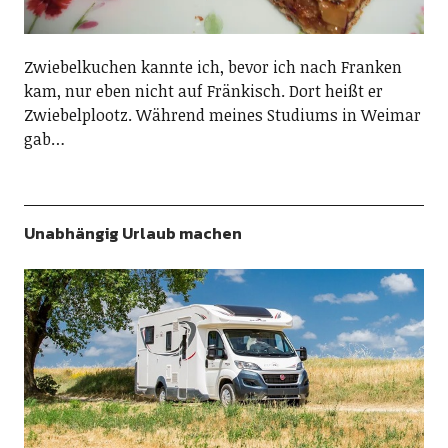
Zwiebelkuchen kannte ich, bevor ich nach Franken
kam, nur eben nicht auf Fränkisch. Dort heißt er
Zwiebelplootz. Während meines Studiums in Weimar
gab…
Unabhängig Urlaub machen