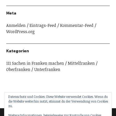
Meta
Anmelden
Eintrags-Feed
Kommentar-Feed
WordPress.org
Kategorien
111 Sachen in Franken machen
Mittelfranken
Oberfranken
Unterfranken
Datenschutz und Cookies: Diese Website verwendet Cookies. Wenn du
die Website weiterhin nutzt, stimmst du der Verwendung von Cookies
zu.
Weitere Informationen, beispielsweise zur Kontrolle von Cookies,