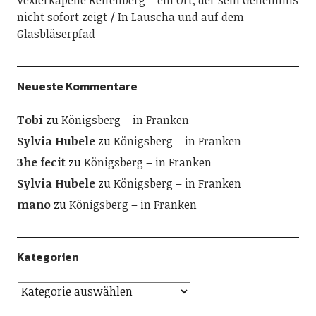
nicht sofort zeigt
In Lauscha und auf dem
Glasbläserpfad
Neueste Kommentare
Tobi
zu
Königsberg – in Franken
Sylvia Hubele
zu
Königsberg – in Franken
3he fecit
zu
Königsberg – in Franken
Sylvia Hubele
zu
Königsberg – in Franken
mano
zu
Königsberg – in Franken
Kategorien