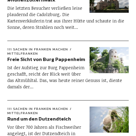
Die letzten Besucher verließen leise
plaudernd die Cadolzburg. Die
Kartenverkäuferin trat aus ihrer Hütte und schaute in die
Sonne, deren Strahlen noch weit…
111 SACHEN IN FRANKEN MACHEN
MITTELFRANKEN
Freie Sicht von Burg Pappenheim
Ist der Aufstieg zur Burg Pappenheim
geschafft, reicht der Blick weit über
das Altmühltal. Das, was heute reiner Genuss ist, diente
damals der…
111 SACHEN IN FRANKEN MACHEN
MITTELFRANKEN
Rund um den Dutzendteich
Vor über 700 Jahren als Fischweiher
angelegt, ist der Dutzendteich in