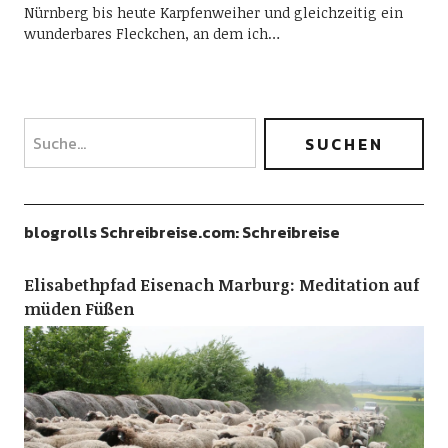
Nürnberg bis heute Karpfenweiher und gleichzeitig ein
wunderbares Fleckchen, an dem ich…
blogrolls Schreibreise.com: Schreibreise
Elisabethpfad Eisenach Marburg: Meditation auf
müden Füßen