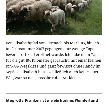
Den Elisabethpfad von Eisenach bis Marburg bin ich
im Frühsommer 2007 gegangen, nur wenige Tage
bevor er offiziell eröffnet wurde. Ich habe neun Tage
für die gut 184 Kilometer gebraucht, mit einer kleinen
Din-A4-Wegskizze und ganz bewusst ohne Handy im
Gepäck. Elisabeth hatte schließlich auch keines. Der
Weg war so neu, dass die roten Aufkleber…
blogrolls: Franken ist wie ein kleines Wunderland