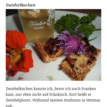
Zwiebelkuchen
Zwiebelkuchen kannte ich, bevor ich nach Franken
kam, nur eben nicht auf Fränkisch. Dort heißt er
Zwiebelplootz. Während meines Studiums in Weimar
gab…