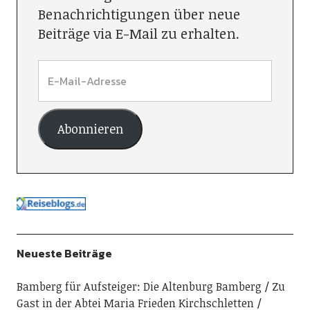
Benachrichtigungen über neue
Beiträge via E-Mail zu erhalten.
Abonnieren
Neueste Beiträge
Bamberg für Aufsteiger: Die Altenburg Bamberg
Zu
Gast in der Abtei Maria Frieden Kirchschletten