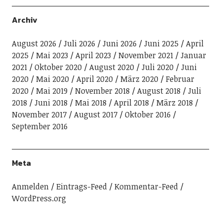
Archiv
August 2026
Juli 2026
Juni 2026
Juni 2025
April
2025
Mai 2023
April 2023
November 2021
Januar
2021
Oktober 2020
August 2020
Juli 2020
Juni
2020
Mai 2020
April 2020
März 2020
Februar
2020
Mai 2019
November 2018
August 2018
Juli
2018
Juni 2018
Mai 2018
April 2018
März 2018
November 2017
August 2017
Oktober 2016
September 2016
Meta
Anmelden
Eintrags-Feed
Kommentar-Feed
WordPress.org