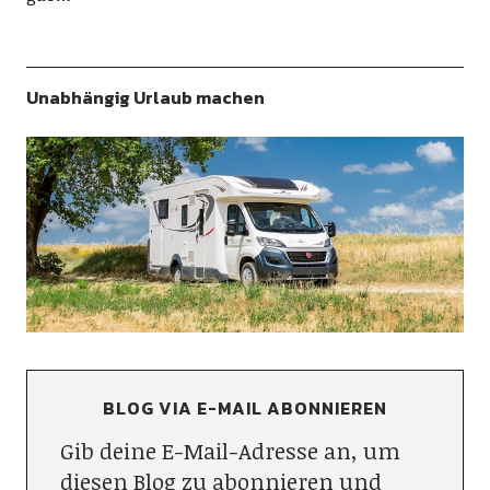
Unabhängig Urlaub machen
BLOG VIA E-MAIL ABONNIEREN
Gib deine E-Mail-Adresse an, um
diesen Blog zu abonnieren und