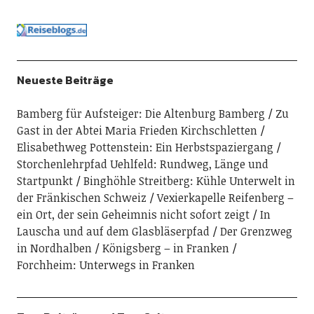
Neueste Beiträge
Bamberg für Aufsteiger: Die Altenburg Bamberg
Zu
Gast in der Abtei Maria Frieden Kirchschletten
Elisabethweg Pottenstein: Ein Herbstspaziergang
Storchenlehrpfad Uehlfeld: Rundweg, Länge und
Startpunkt
Binghöhle Streitberg: Kühle Unterwelt in
der Fränkischen Schweiz
Vexierkapelle Reifenberg –
ein Ort, der sein Geheimnis nicht sofort zeigt
In
Lauscha und auf dem Glasbläserpfad
Der Grenzweg
in Nordhalben
Königsberg – in Franken
Forchheim: Unterwegs in Franken