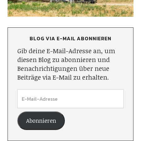
BLOG VIA E-MAIL ABONNIEREN
Gib deine E-Mail-Adresse an, um
diesen Blog zu abonnieren und
Benachrichtigungen über neue
Beiträge via E-Mail zu erhalten.
Abonnieren