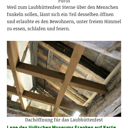
Fürth
Weil zum Laubhüttenfest Sterne über den Menschen
funkeln sollen, lässt sich ein Teil desselben öffnen
und erlaubte es den Bewohnern, unter freiem Himmel
zu essen, schlafen und feiern.
Dachöffnung für das Laubhüttenfest
Lage des jüdischen Museums Franken auf Karte