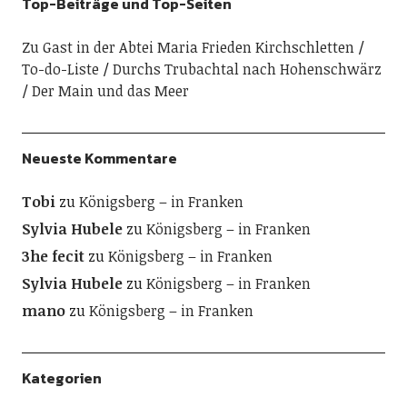
Top-Beiträge und Top-Seiten
Zu Gast in der Abtei Maria Frieden Kirchschletten
To-do-Liste
Durchs Trubachtal nach Hohenschwärz
Der Main und das Meer
Neueste Kommentare
Tobi
zu
Königsberg – in Franken
Sylvia Hubele
zu
Königsberg – in Franken
3he fecit
zu
Königsberg – in Franken
Sylvia Hubele
zu
Königsberg – in Franken
mano
zu
Königsberg – in Franken
Kategorien