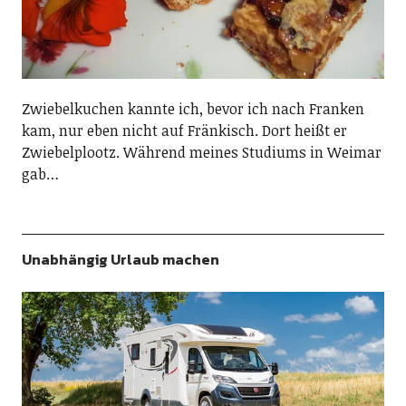
Zwiebelkuchen kannte ich, bevor ich nach Franken
kam, nur eben nicht auf Fränkisch. Dort heißt er
Zwiebelplootz. Während meines Studiums in Weimar
gab…
Unabhängig Urlaub machen