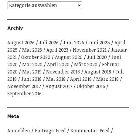
Archiv
August 2026
Juli 2026
Juni 2026
Juni 2025
April
2025
Mai 2023
April 2023
November 2021
Januar
2021
Oktober 2020
August 2020
Juli 2020
Juni
2020
Mai 2020
April 2020
März 2020
Februar
2020
Mai 2019
November 2018
August 2018
Juli
2018
Juni 2018
Mai 2018
April 2018
März 2018
November 2017
August 2017
Oktober 2016
September 2016
Meta
Anmelden
Eintrags-Feed
Kommentar-Feed