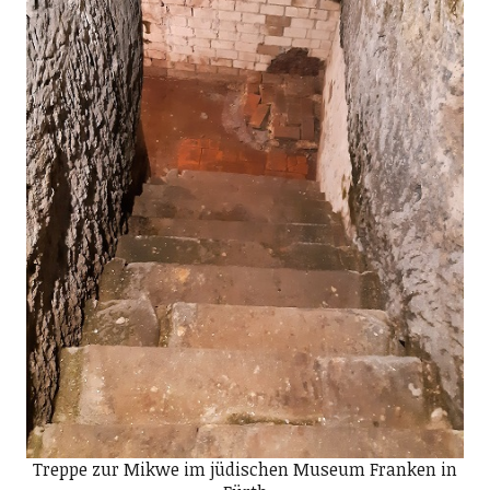
Treppe zur Mikwe im jüdischen Museum Franken in