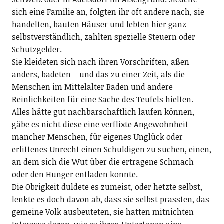
sich eine Familie an, folgten ihr oft andere nach, sie
handelten, bauten Häuser und lebten hier ganz
selbstverständlich, zahlten spezielle Steuern oder
Schutzgelder.
Sie kleideten sich nach ihren Vorschriften, aßen
anders, badeten – und das zu einer Zeit, als die
Menschen im Mittelalter Baden und andere
Reinlichkeiten für eine Sache des Teufels hielten.
Alles hätte gut nachbarschaftlich laufen können,
gäbe es nicht diese eine verflixte Angewohnheit
mancher Menschen, für eigenes Unglück oder
erlittenes Unrecht einen Schuldigen zu suchen, einen,
an dem sich die Wut über die ertragene Schmach
oder den Hunger entladen konnte.
Die Obrigkeit duldete es zumeist, oder hetzte selbst,
lenkte es doch davon ab, dass sie selbst prassten, das
gemeine Volk ausbeuteten, sie hatten mitnichten