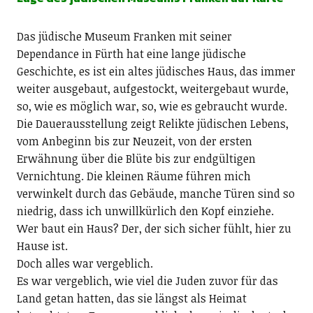
Das jüdische Museum Franken mit seiner
Dependance in Fürth hat eine lange jüdische
Geschichte, es ist ein altes jüdisches Haus, das immer
weiter ausgebaut, aufgestockt, weitergebaut wurde,
so, wie es möglich war, so, wie es gebraucht wurde.
Die Dauerausstellung zeigt Relikte jüdischen Lebens,
vom Anbeginn bis zur Neuzeit, von der ersten
Erwähnung über die Blüte bis zur endgültigen
Vernichtung. Die kleinen Räume führen mich
verwinkelt durch das Gebäude, manche Türen sind so
niedrig, dass ich unwillkürlich den Kopf einziehe.
Wer baut ein Haus? Der, der sich sicher fühlt, hier zu
Hause ist.
Doch alles war vergeblich.
Es war vergeblich, wie viel die Juden zuvor für das
Land getan hatten, das sie längst als Heimat