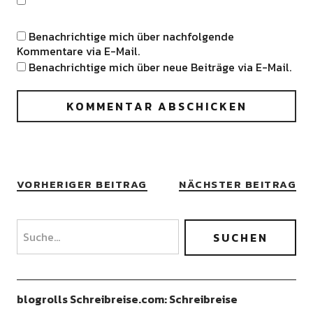
Benachrichtige mich über nachfolgende
Kommentare via E-Mail.
Benachrichtige mich über neue Beiträge via E-Mail.
VORHERIGER BEITRAG
NÄCHSTER BEITRAG
blogrolls Schreibreise.com: Schreibreise