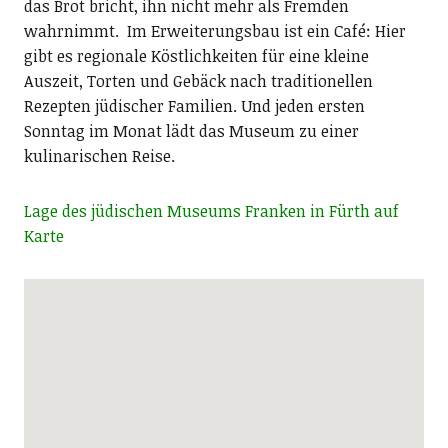
das Brot bricht, ihn nicht mehr als Fremden
wahrnimmt. Im Erweiterungsbau ist ein Café: Hier
gibt es regionale Köstlichkeiten für eine kleine
Auszeit, Torten und Gebäck nach traditionellen
Rezepten jüdischer Familien. Und jeden ersten
Sonntag im Monat lädt das Museum zu einer
kulinarischen Reise.
Lage des jüdischen Museums Franken in Fürth auf
Karte