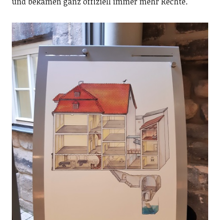
und bekamen ganz offiziell immer mehr Rechte.