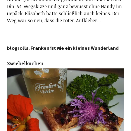
Din-A4-Wegskizze und ganz bewusst ohne Handy im
Gepäck. Elisabeth hatte schließlich auch keines. Der
Weg war so neu, dass die roten Aufkleber…
blogrolls: Franken ist wie ein kleines Wunderland
Zwiebelkuchen