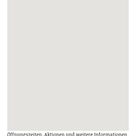
Öffnungszeiten, Aktionen und weitere Informationen