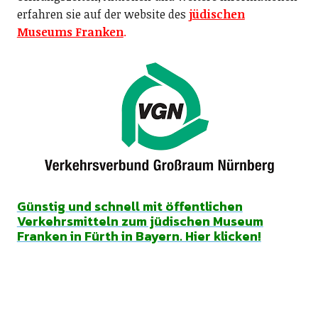
erfahren sie auf der website des
jüdischen
Museums Franken
.
Günstig und schnell mit öffentlichen
Verkehrsmitteln zum jüdischen Museum
Franken in Fürth in Bayern. Hier klicken!