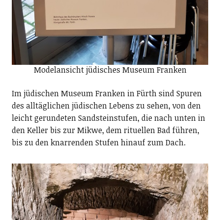
Modelansicht jüdisches Museum Franken
Im jüdischen Museum Franken in Fürth sind Spuren
des alltäglichen jüdischen Lebens zu sehen, von den
leicht gerundeten Sandsteinstufen, die nach unten in
den Keller bis zur Mikwe, dem rituellen Bad führen,
bis zu den knarrenden Stufen hinauf zum Dach.