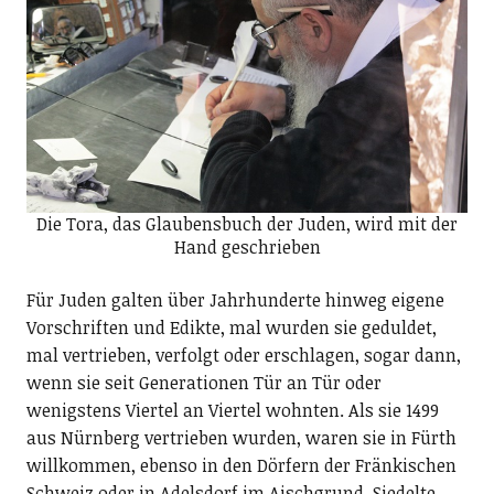
Die Tora, das Glaubensbuch der Juden, wird mit der
Hand geschrieben
Für Juden galten über Jahrhunderte hinweg eigene
Vorschriften und Edikte, mal wurden sie geduldet,
mal vertrieben, verfolgt oder erschlagen, sogar dann,
wenn sie seit Generationen Tür an Tür oder
wenigstens Viertel an Viertel wohnten. Als sie 1499
aus Nürnberg vertrieben wurden, waren sie in Fürth
willkommen, ebenso in den Dörfern der Fränkischen
Schweiz oder in Adelsdorf im Aischgrund. Siedelte