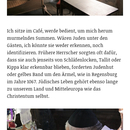
Ich sitze im Café, werde bedient, um mich herum
murmelndes Summen. Wären Juden unter den
Gästen, ich könnte sie weder erkennen, noch
identifizieren. Frühere Herrscher sorgten oft dafür,
dass sie auch jenseits von Schläfenlocken, Tallit oder
Kippa klar erkennbar blieben, forderten Judenhut
oder gelbes Band um den Ärmel, wie in Regensburg
im Jahre 1067. Jüdisches Leben gehört ebenso lange
zu unserem Land und Mitteleuropa wie das
Christentum selbst.