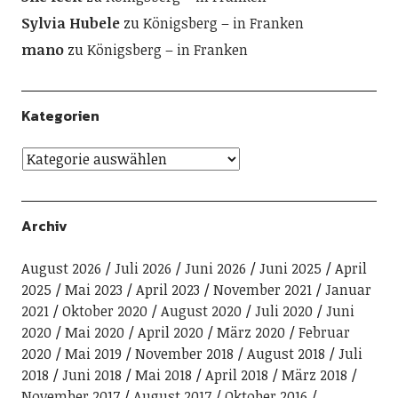
Sylvia Hubele
zu
Königsberg – in Franken
mano
zu
Königsberg – in Franken
Kategorien
Archiv
August 2026
Juli 2026
Juni 2026
Juni 2025
April
2025
Mai 2023
April 2023
November 2021
Januar
2021
Oktober 2020
August 2020
Juli 2020
Juni
2020
Mai 2020
April 2020
März 2020
Februar
2020
Mai 2019
November 2018
August 2018
Juli
2018
Juni 2018
Mai 2018
April 2018
März 2018
November 2017
August 2017
Oktober 2016