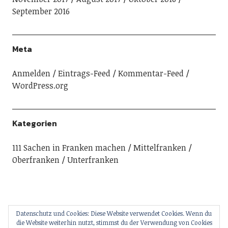
September 2016
Meta
Anmelden
Eintrags-Feed
Kommentar-Feed
WordPress.org
Kategorien
111 Sachen in Franken machen
Mittelfranken
Oberfranken
Unterfranken
Datenschutz und Cookies: Diese Website verwendet Cookies. Wenn du
die Website weiterhin nutzt, stimmst du der Verwendung von Cookies