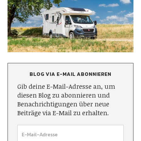
BLOG VIA E-MAIL ABONNIEREN
Gib deine E-Mail-Adresse an, um
diesen Blog zu abonnieren und
Benachrichtigungen über neue
Beiträge via E-Mail zu erhalten.