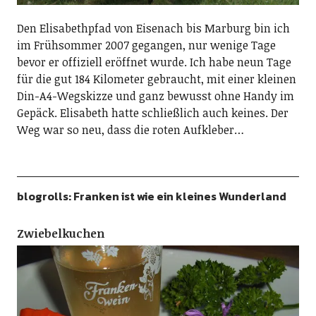
Den Elisabethpfad von Eisenach bis Marburg bin ich
im Frühsommer 2007 gegangen, nur wenige Tage
bevor er offiziell eröffnet wurde. Ich habe neun Tage
für die gut 184 Kilometer gebraucht, mit einer kleinen
Din-A4-Wegskizze und ganz bewusst ohne Handy im
Gepäck. Elisabeth hatte schließlich auch keines. Der
Weg war so neu, dass die roten Aufkleber…
blogrolls: Franken ist wie ein kleines Wunderland
Zwiebelkuchen