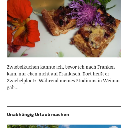
Zwiebelkuchen kannte ich, bevor ich nach Franken
kam, nur eben nicht auf Fränkisch. Dort heißt er
Zwiebelplootz. Während meines Studiums in Weimar
gab…
Unabhängig Urlaub machen