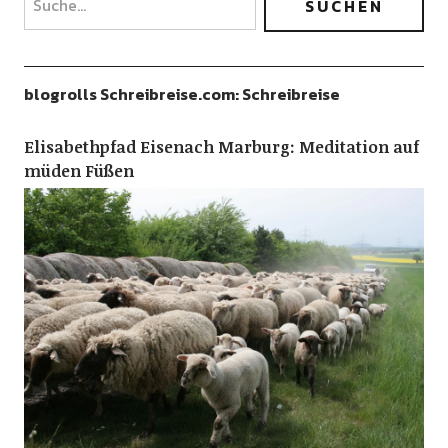
blogrolls Schreibreise.com: Schreibreise
Elisabethpfad Eisenach Marburg: Meditation auf
müden Füßen