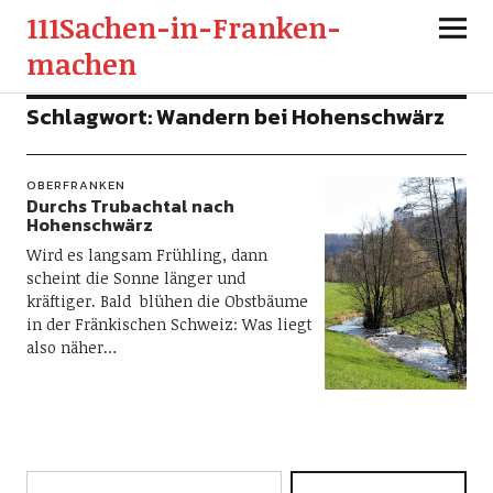
111Sachen-in-Franken-
machen
Schlagwort:
Wandern bei Hohenschwärz
OBERFRANKEN
Durchs Trubachtal nach
Hohenschwärz
Wird es langsam Frühling, dann
scheint die Sonne länger und
kräftiger. Bald blühen die Obstbäume
in der Fränkischen Schweiz: Was liegt
also näher…