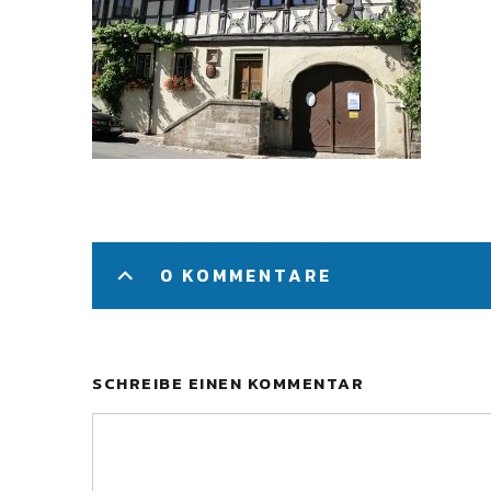
0 KOMMENTARE
SCHREIBE EINEN KOMMENTAR