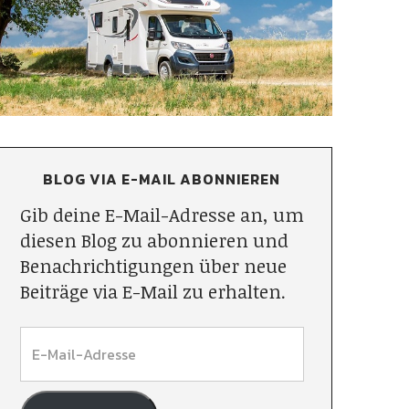
BLOG VIA E-MAIL ABONNIEREN
Gib deine E-Mail-Adresse an, um
diesen Blog zu abonnieren und
Benachrichtigungen über neue
Beiträge via E-Mail zu erhalten.