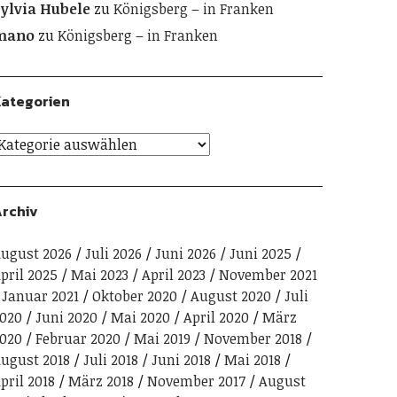
ylvia Hubele
zu
Königsberg – in Franken
mano
zu
Königsberg – in Franken
ategorien
rchiv
ugust 2026
Juli 2026
Juni 2026
Juni 2025
pril 2025
Mai 2023
April 2023
November 2021
Januar 2021
Oktober 2020
August 2020
Juli
020
Juni 2020
Mai 2020
April 2020
März
020
Februar 2020
Mai 2019
November 2018
ugust 2018
Juli 2018
Juni 2018
Mai 2018
pril 2018
März 2018
November 2017
August