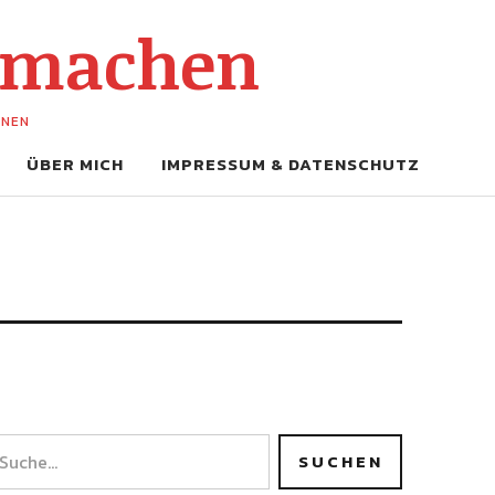
-machen
UNEN
ÜBER MICH
IMPRESSUM & DATENSCHUTZ