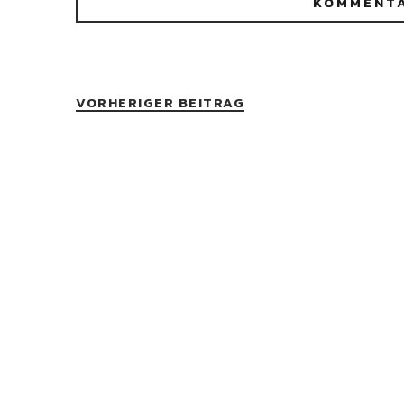
VORHERIGER BEITRAG