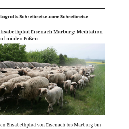
logrolls Schreibreise.com: Schreibreise
lisabethpfad Eisenach Marburg: Meditation
auf müden Füßen
en Elisabethpfad von Eisenach bis Marburg bin