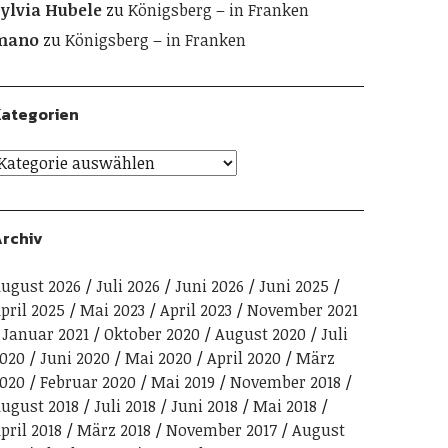
ylvia Hubele
zu
Königsberg – in Franken
mano
zu
Königsberg – in Franken
ategorien
rchiv
ugust 2026
Juli 2026
Juni 2026
Juni 2025
pril 2025
Mai 2023
April 2023
November 2021
Januar 2021
Oktober 2020
August 2020
Juli
020
Juni 2020
Mai 2020
April 2020
März
020
Februar 2020
Mai 2019
November 2018
ugust 2018
Juli 2018
Juni 2018
Mai 2018
pril 2018
März 2018
November 2017
August