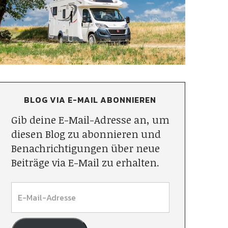
BLOG VIA E-MAIL ABONNIEREN
Gib deine E-Mail-Adresse an, um
diesen Blog zu abonnieren und
Benachrichtigungen über neue
Beiträge via E-Mail zu erhalten.