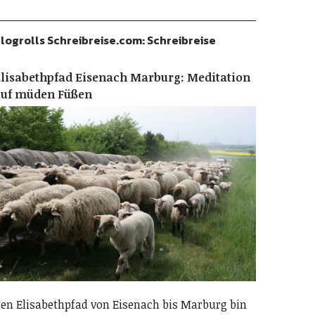
logrolls Schreibreise.com: Schreibreise
lisabethpfad Eisenach Marburg: Meditation
auf müden Füßen
en Elisabethpfad von Eisenach bis Marburg bin