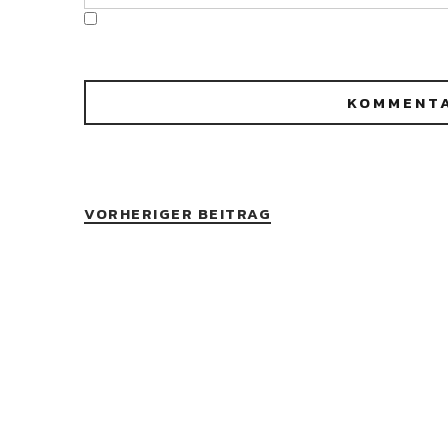
VORHERIGER BEITRAG