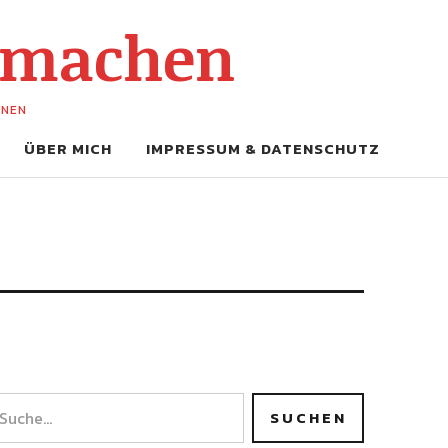
-machen
UNEN
ÜBER MICH
IMPRESSUM & DATENSCHUTZ