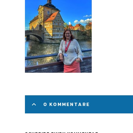
0 KOMMENTARE