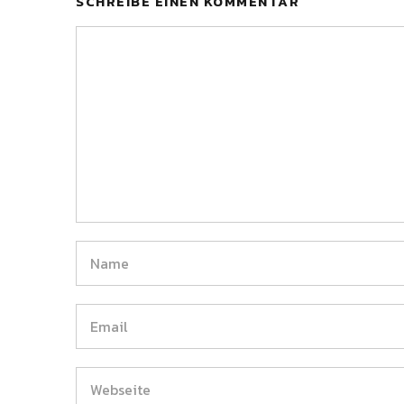
SCHREIBE EINEN KOMMENTAR